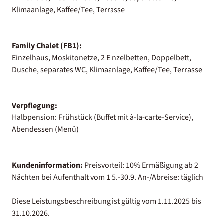
Klimaanlage, Kaffee/Tee, Terrasse
Family Chalet (FB1):
Einzelhaus, Moskitonetze, 2 Einzelbetten, Doppelbett,
Dusche, separates WC, Klimaanlage, Kaffee/Tee, Terrasse
Verpflegung:
Halbpension: Frühstück (Buffet mit à-la-carte-Service),
Abendessen (Menü)
Kundeninformation:
Preisvorteil: 10% Ermäßigung ab 2
Nächten bei Aufenthalt vom 1.5.-30.9. An-/Abreise: täglich
Diese Leistungsbeschreibung ist gültig vom 1.11.2025 bis
31.10.2026.