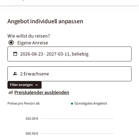
Angebot individuell anpassen
Wie willst du reisen?
Eigene Anreise
Filter anzeigen
Preiskalender ausblenden
Preise pro Person ab
Günstigstes Angebot
350.00 €
300.00 €