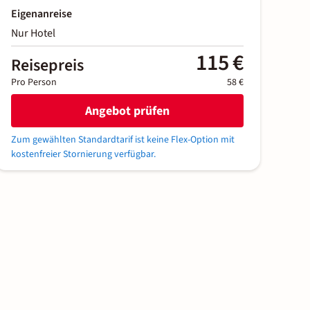
Eigenanreise
Nur Hotel
115 €
Reisepreis
Pro Person
58 €
Angebot prüfen
Zum gewählten Standardtarif ist keine Flex-Option mit
kostenfreier Stornierung verfügbar.