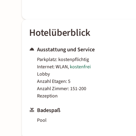
Hotelüberblick
Ausstattung und Service
Parkplatz: kostenpflichtig
Internet: WLAN,
kostenfrei
Lobby
Anzahl Etagen: 5
Anzahl Zimmer: 151-200
Rezeption
Badespaß
Pool