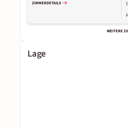
ZIMMERDETAILS
WEITERE Z
Lage