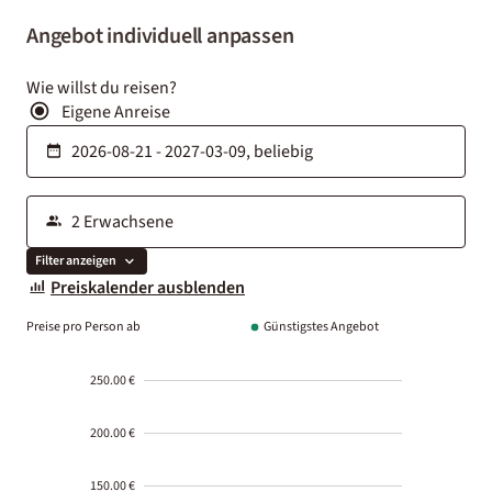
Angebot individuell anpassen
Wie willst du reisen?
Eigene Anreise
Filter anzeigen
Preiskalender ausblenden
Preise pro Person ab
Günstigstes Angebot
250.00 €
200.00 €
150.00 €