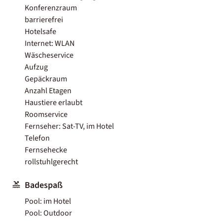
Konferenzraum
barrierefrei
Hotelsafe
Internet: WLAN
Wäscheservice
Aufzug
Gepäckraum
Anzahl Etagen
Haustiere erlaubt
Roomservice
Fernseher: Sat-TV, im Hotel
Telefon
Fernsehecke
rollstuhlgerecht
Badespaß
Pool: im Hotel
Pool: Outdoor