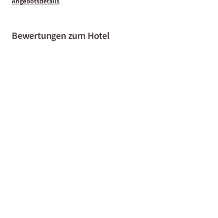
Angebotsdetails
.
Bewertungen zum Hotel