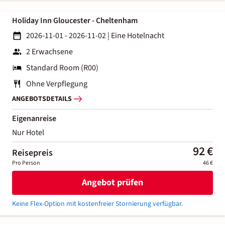
Holiday Inn Gloucester - Cheltenham
2026-11-01 - 2026-11-02
|
Eine Hotelnacht
2 Erwachsene
Standard Room (R00)
Ohne Verpflegung
ANGEBOTSDETAILS
Eigenanreise
Nur Hotel
92 €
Reisepreis
Pro Person
46 €
Angebot prüfen
Keine Flex-Option mit kostenfreier Stornierung verfügbar.