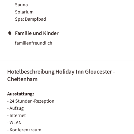
Sauna
Solarium
Spa: Dampfbad
Familie und Kinder
familienfreundlich
Hotelbeschreibung Holiday Inn Gloucester -
Cheltenham
Ausstattung:
- 24 Stunden-Rezeption
- Aufzug
- Internet
- WLAN
- Konferenzraum