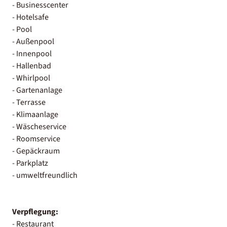
- Businesscenter
- Hotelsafe
- Pool
- Außenpool
- Innenpool
- Hallenbad
- Whirlpool
- Gartenanlage
- Terrasse
- Klimaanlage
- Wäscheservice
- Roomservice
- Gepäckraum
- Parkplatz
- umweltfreundlich
Verpflegung:
- Restaurant