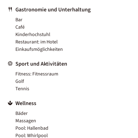
Gastronomie und Unterhaltung
Bar
Café
Kinderhochstuhl
Restaurant: im Hotel
Einkaufsmöglichkeiten
Sport und Aktivitäten
Fitness: Fitnessraum
Golf
Tennis
Wellness
Bäder
Massagen
Pool: Hallenbad
Pool: Whirlpool