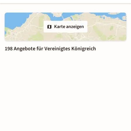
Karte anzeigen
198 Angebote für Vereinigtes Königreich