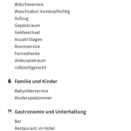
Wäscheservice
Waschsalon: kostenpflichtig
Aufzug
Gepäckraum
Geldwechsel
Anzahl Etagen
Roomservice
Fernsehecke
Videospielraum
rollstuhlgerecht
Familie und Kinder
Babysitterservice
Kinderspielzimmer
Gastronomie und Unterhaltung
Bar
Restaurant: im Hotel