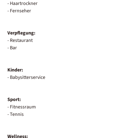
- Haartrockner
- Fernseher
Verpflegung:
- Restaurant
- Bar
Kinder:
- Babysitterservice
Sport:
- Fitnessraum
- Tennis
Wellness: