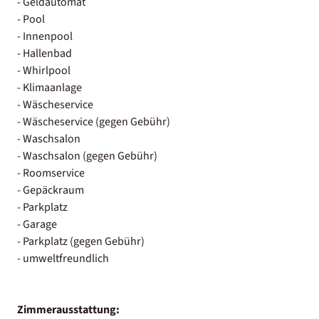
- Geldautomat
- Pool
- Innenpool
- Hallenbad
- Whirlpool
- Klimaanlage
- Wäscheservice
- Wäscheservice (gegen Gebühr)
- Waschsalon
- Waschsalon (gegen Gebühr)
- Roomservice
- Gepäckraum
- Parkplatz
- Garage
- Parkplatz (gegen Gebühr)
- umweltfreundlich
Zimmerausstattung: