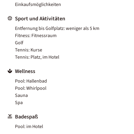
Einkaufsmöglichkeiten
Sport und Aktivitäten
Entfernung bis Golfplatz: weniger als 5 km
Fitness: Fitnessraum
Golf
Tennis: Kurse
Tennis: Platz, im Hotel
Wellness
Pool: Hallenbad
Pool: Whirlpool
Sauna
Spa
Badespaß
Pool: im Hotel