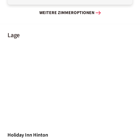
WEITERE ZIMMEROPTIONEN
Lage
Holiday Inn Hinton