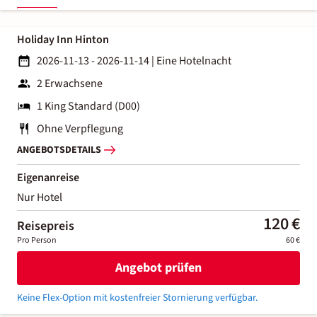
Holiday Inn Hinton
2026-11-13 - 2026-11-14
|
Eine Hotelnacht
2 Erwachsene
1 King Standard (D00)
Ohne Verpflegung
ANGEBOTSDETAILS
Eigenanreise
Nur Hotel
120 €
Reisepreis
Pro Person
60 €
Angebot prüfen
Keine Flex-Option mit kostenfreier Stornierung verfügbar.