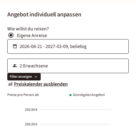
Angebot individuell anpassen
Wie willst du reisen?
Eigene Anreise
Filter anzeigen
Preiskalender ausblenden
Preise pro Person ab
Günstigstes Angebot
250.00 €
200.00 €