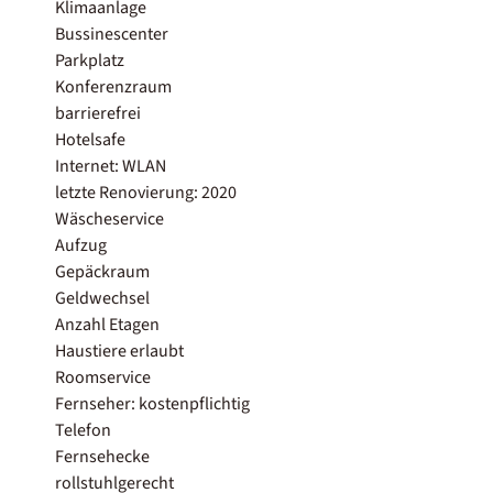
Klimaanlage
Bussinescenter
Parkplatz
Konferenzraum
barrierefrei
Hotelsafe
Internet: WLAN
letzte Renovierung: 2020
Wäscheservice
Aufzug
Gepäckraum
Geldwechsel
Anzahl Etagen
Haustiere erlaubt
Roomservice
Fernseher: kostenpflichtig
Telefon
Fernsehecke
rollstuhlgerecht