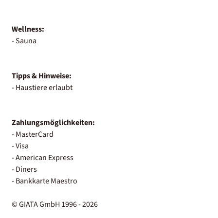
Wellness:
- Sauna
Tipps & Hinweise:
- Haustiere erlaubt
Zahlungsmöglichkeiten:
- MasterCard
- Visa
- American Express
- Diners
- Bankkarte Maestro
© GIATA GmbH 1996 - 2026