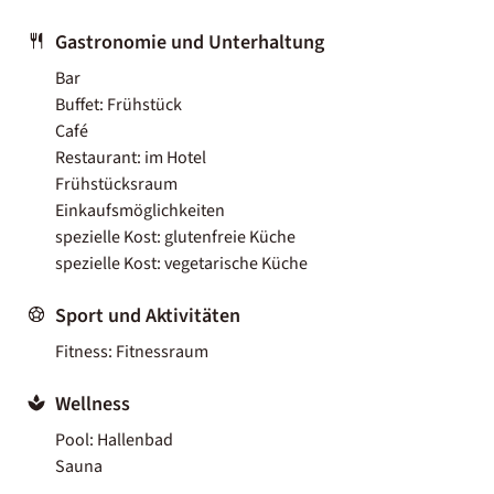
Gastronomie und Unterhaltung
Bar
Buffet: Frühstück
Café
Restaurant: im Hotel
Frühstücksraum
Einkaufsmöglichkeiten
spezielle Kost: glutenfreie Küche
spezielle Kost: vegetarische Küche
Sport und Aktivitäten
Fitness: Fitnessraum
Wellness
Pool: Hallenbad
Sauna