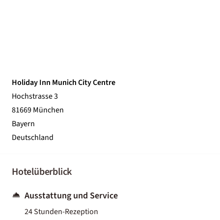
Holiday Inn Munich City Centre
Hochstrasse 3
81669 München
Bayern
Deutschland
Hotelüberblick
Ausstattung und Service
24 Stunden-Rezeption