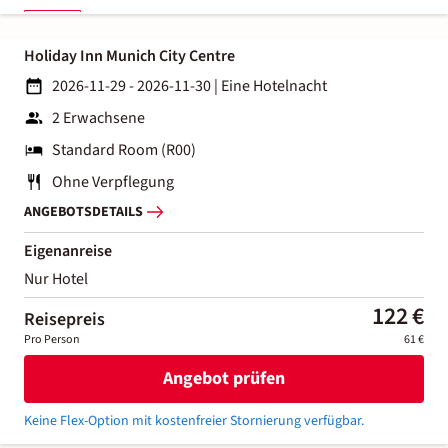
Holiday Inn Munich City Centre
2026-11-29 - 2026-11-30
|
Eine Hotelnacht
2 Erwachsene
Standard Room (R00)
Ohne Verpflegung
ANGEBOTSDETAILS
Eigenanreise
Nur Hotel
122 €
Reisepreis
Pro Person
61 €
Angebot prüfen
Keine Flex-Option mit kostenfreier Stornierung verfügbar.