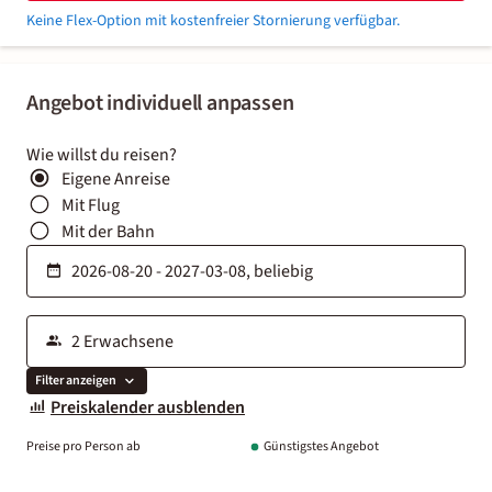
Keine Flex-Option mit kostenfreier Stornierung verfügbar.
Angebot individuell anpassen
Wie willst du reisen?
Eigene Anreise
Mit Flug
Mit der Bahn
Filter anzeigen
Preiskalender ausblenden
Preise pro Person ab
Günstigstes Angebot