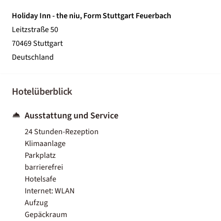
Holiday Inn - the niu, Form Stuttgart Feuerbach
Leitzstraße 50
70469 Stuttgart
Deutschland
Hotelüberblick
Ausstattung und Service
24 Stunden-Rezeption
Klimaanlage
Parkplatz
barrierefrei
Hotelsafe
Internet: WLAN
Aufzug
Gepäckraum