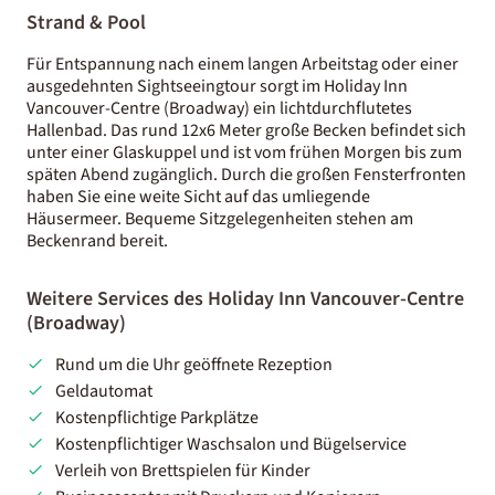
Strand & Pool
Für Entspannung nach einem langen Arbeitstag oder einer
ausgedehnten Sightseeingtour sorgt im Holiday Inn
Vancouver-Centre (Broadway) ein lichtdurchflutetes
Hallenbad. Das rund 12x6 Meter große Becken befindet sich
unter einer Glaskuppel und ist vom frühen Morgen bis zum
späten Abend zugänglich. Durch die großen Fensterfronten
haben Sie eine weite Sicht auf das umliegende
Häusermeer. Bequeme Sitzgelegenheiten stehen am
Beckenrand bereit.
Weitere Services des Holiday Inn Vancouver-Centre
(Broadway)
Rund um die Uhr geöffnete Rezeption
Geldautomat
Kostenpflichtige Parkplätze
Kostenpflichtiger Waschsalon und Bügelservice
Verleih von Brettspielen für Kinder