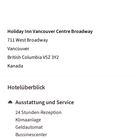
Holiday Inn Vancouver Centre Broadway
711 West Broadway
Vancouver
British Columbia V5Z 3Y2
Kanada
Hotelüberblick
Ausstattung und Service
24 Stunden-Rezeption
Klimaanlage
Geldautomat
Bussinescenter