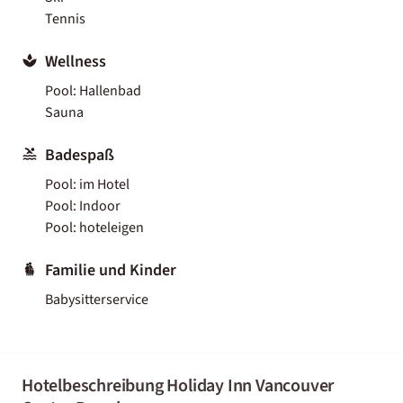
Tennis
Wellness
Pool: Hallenbad
Sauna
Badespaß
Pool: im Hotel
Pool: Indoor
Pool: hoteleigen
Familie und Kinder
Babysitterservice
Hotelbeschreibung Holiday Inn Vancouver