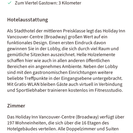
Zum Viertel Gastown: 3 Kilometer
Hotelausstattung
Als Stadthotel der mittleren Preisklasse legt das Holiday Inn
Vancouver-Centre (Broadway) großen Wert auf ein
funktionales Design. Einen ersten Eindruck davon
gewinnen Sie in der Lobby, die sich durch viel Raum und
gemütliche Sitzecken auszeichnet. Helle Holzelemente
schaffen hier wie auch in allen anderen öffentlichen
Bereichen ein angenehmes Ambiente. Neben der Lobby
sind mit den gastronomischen Einrichtungen weitere
beliebte Treffpunkte in der Eingangsebene untergebracht.
Mit Gratis-WLAN bleiben Gäste auch virtuell in Verbindung
und Sportliebhaber trainieren kostenlos im Fitnessstudio.
Zimmer
Das Holiday Inn Vancouver-Centre (Broadway) verfügt über
197 Wohneinheiten, die sich über die 16 Etagen des
Hotelgebäudes verteilen. Alle Doppelzimmer und Suiten