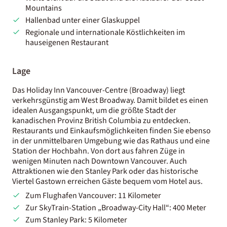
Mountains
Hallenbad unter einer Glaskuppel
Regionale und internationale Köstlichkeiten im
hauseigenen Restaurant
Lage
Das Holiday Inn Vancouver-Centre (Broadway) liegt
verkehrsgünstig am West Broadway. Damit bildet es einen
idealen Ausgangspunkt, um die größte Stadt der
kanadischen Provinz British Columbia zu entdecken.
Restaurants und Einkaufsmöglichkeiten finden Sie ebenso
in der unmittelbaren Umgebung wie das Rathaus und eine
Station der Hochbahn. Von dort aus fahren Züge in
wenigen Minuten nach Downtown Vancouver. Auch
Attraktionen wie den Stanley Park oder das historische
Viertel Gastown erreichen Gäste bequem vom Hotel aus.
Zum Flughafen Vancouver: 11 Kilometer
Zur SkyTrain-Station „Broadway-City Hall“: 400 Meter
Zum Stanley Park: 5 Kilometer