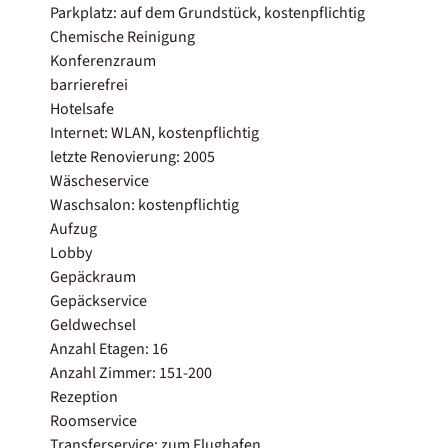
Parkplatz: auf dem Grundstück, kostenpflichtig
Chemische Reinigung
Konferenzraum
barrierefrei
Hotelsafe
Internet: WLAN, kostenpflichtig
letzte Renovierung: 2005
Wäscheservice
Waschsalon: kostenpflichtig
Aufzug
Lobby
Gepäckraum
Gepäckservice
Geldwechsel
Anzahl Etagen: 16
Anzahl Zimmer: 151-200
Rezeption
Roomservice
Transferservice: zum Flughafen