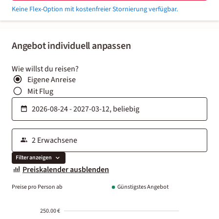
Keine Flex-Option mit kostenfreier Stornierung verfügbar.
Angebot individuell anpassen
Wie willst du reisen?
Eigene Anreise
Mit Flug
Filter anzeigen
Preiskalender ausblenden
Preise pro Person ab
Günstigstes Angebot
250.00 €