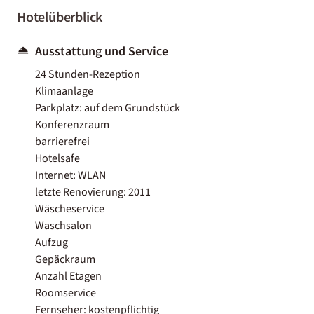
Hotelüberblick
Ausstattung und Service
24 Stunden-Rezeption
Klimaanlage
Parkplatz: auf dem Grundstück
Konferenzraum
barrierefrei
Hotelsafe
Internet: WLAN
letzte Renovierung: 2011
Wäscheservice
Waschsalon
Aufzug
Gepäckraum
Anzahl Etagen
Roomservice
Fernseher: kostenpflichtig