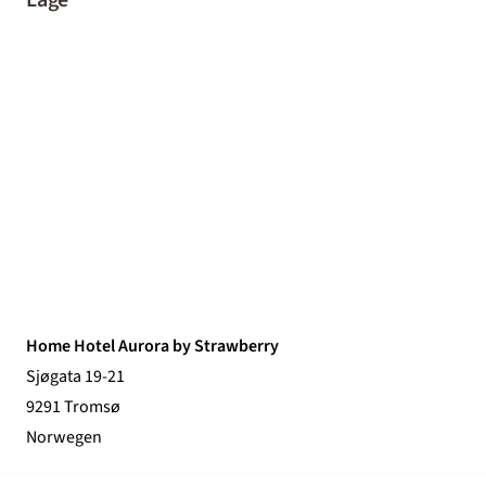
Home Hotel Aurora by Strawberry
Sjøgata 19-21
9291 Tromsø
Norwegen