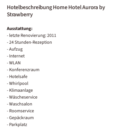
Hotelbeschreibung Home Hotel Aurora by
Strawberry
Ausstattung:
- letzte Renovierung: 2011
- 24 Stunden-Rezeption
- Aufzug
- Internet
- WLAN
- Konferenzraum
- Hotelsafe
- Whirlpool
- Klimaanlage
- Wäscheservice
- Waschsalon
- Roomservice
- Gepäckraum
- Parkplatz