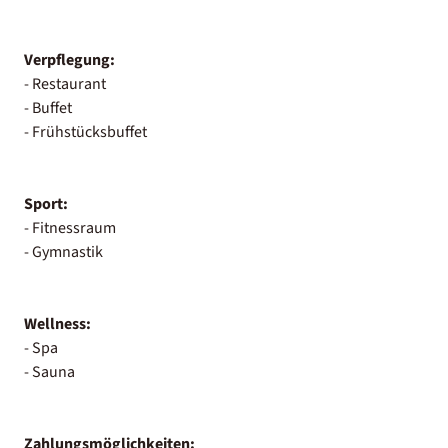
Verpflegung:
- Restaurant
- Buffet
- Frühstücksbuffet
Sport:
- Fitnessraum
- Gymnastik
Wellness:
- Spa
- Sauna
Zahlungsmöglichkeiten: