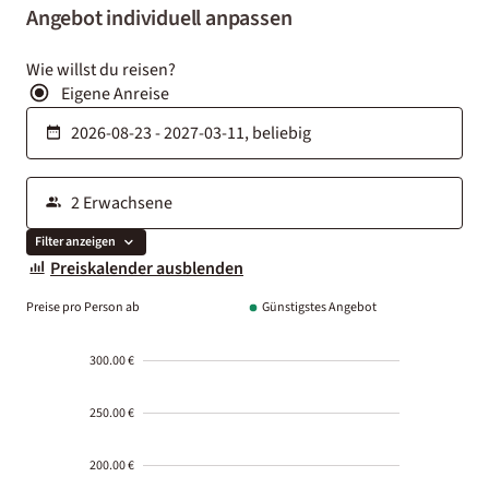
Angebot individuell anpassen
Wie willst du reisen?
Eigene Anreise
Filter anzeigen
Preiskalender ausblenden
Preise pro Person ab
Günstigstes Angebot
300.00 €
250.00 €
200.00 €