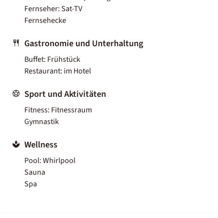
Fernseher: Sat-TV
Fernsehecke
Gastronomie und Unterhaltung
Buffet: Frühstück
Restaurant: im Hotel
Sport und Aktivitäten
Fitness: Fitnessraum
Gymnastik
Wellness
Pool: Whirlpool
Sauna
Spa