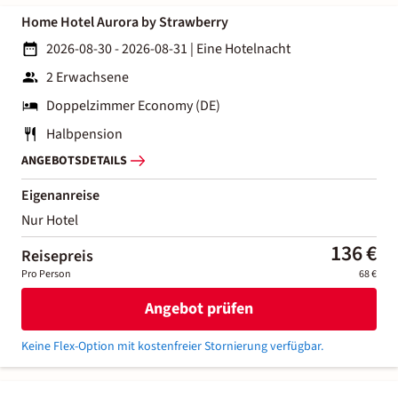
Home Hotel Aurora by Strawberry
2026-08-30 - 2026-08-31
|
Eine Hotelnacht
2 Erwachsene
Doppelzimmer Economy (DE)
Halbpension
ANGEBOTSDETAILS
Eigenanreise
Nur Hotel
136 €
Reisepreis
Pro Person
68 €
Angebot prüfen
Keine Flex-Option mit kostenfreier Stornierung verfügbar.