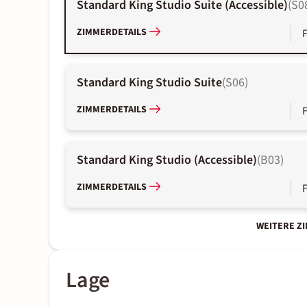
Standard King Studio Suite (Accessible)
(
S0
ZIMMERDETAILS
Standard King Studio Suite
(
S06
)
ZIMMERDETAILS
Standard King Studio (Accessible)
(
B03
)
ZIMMERDETAILS
WEITERE Z
Lage