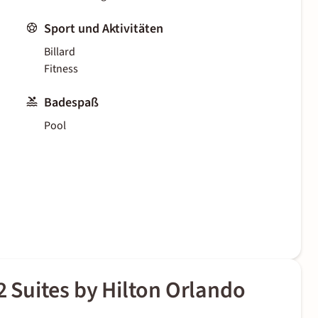
Sport und Aktivitäten
Billard
Fitness
Badespaß
Pool
Suites by Hilton Orlando