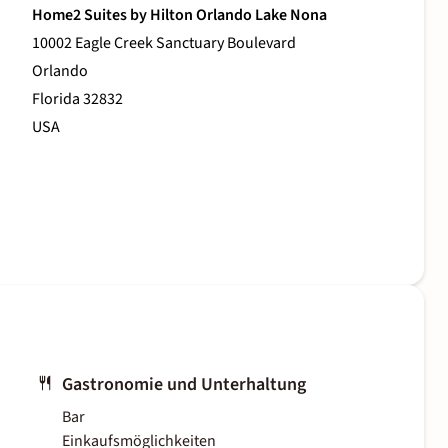
Home2 Suites by Hilton Orlando Lake Nona
10002 Eagle Creek Sanctuary Boulevard
Orlando
Florida 32832
USA
Gastronomie und Unterhaltung
Bar
Einkaufsmöglichkeiten