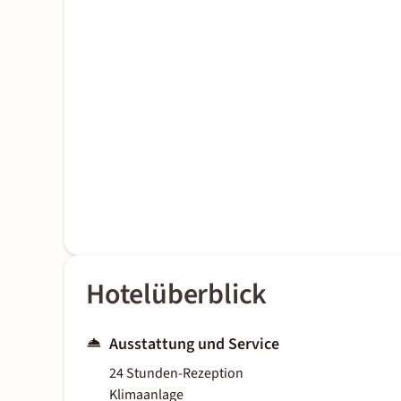
Hotelüberblick
Ausstattung und Service
24 Stunden-Rezeption
Klimaanlage