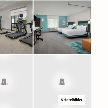
5 Hotelbilder