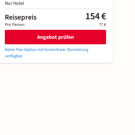
Nur Hotel
154 €
Reisepreis
Pro Person
77 €
Angebot prüfen
Keine Flex-Option mit kostenfreier Stornierung
verfügbar.