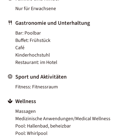
Nur für Erwachsene
Gastronomie und Unterhaltung
Bar: Poolbar
Buffet: Frühstück
Café
Kinderhochstuhl
Restaurant: im Hotel
Sport und Aktivitäten
Fitness: Fitnessraum
Wellness
Massagen
Medizinische Anwendungen/Medical Wellness
Pool: Hallenbad, beheizbar
Pool: Whirlpool