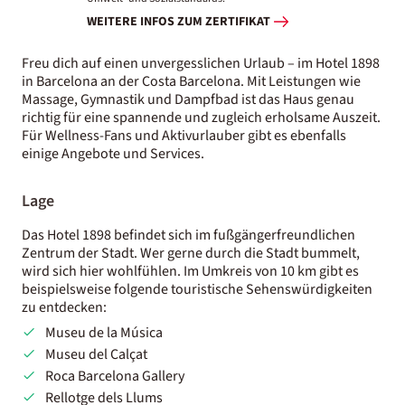
WEITERE INFOS ZUM ZERTIFIKAT
Freu dich auf einen unvergesslichen Urlaub – im Hotel 1898
in Barcelona an der Costa Barcelona. Mit Leistungen wie
Massage, Gymnastik und Dampfbad ist das Haus genau
richtig für eine spannende und zugleich erholsame Auszeit.
Für Wellness-Fans und Aktivurlauber gibt es ebenfalls
einige Angebote und Services.
Lage
Das Hotel 1898 befindet sich im fußgängerfreundlichen
Zentrum der Stadt. Wer gerne durch die Stadt bummelt,
wird sich hier wohlfühlen. Im Umkreis von 10 km gibt es
beispielsweise folgende touristische Sehenswürdigkeiten
zu entdecken:
Museu de la Música
Museu del Calçat
Roca Barcelona Gallery
Rellotge dels Llums