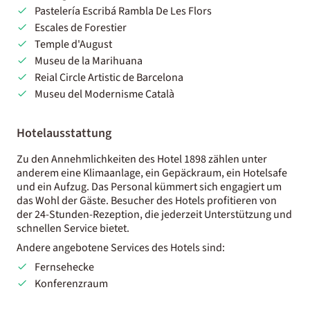
Pastelería Escribá Rambla De Les Flors
Escales de Forestier
Temple d'August
Museu de la Marihuana
Reial Circle Artistic de Barcelona
Museu del Modernisme Català
Hotelausstattung
Zu den Annehmlichkeiten des Hotel 1898 zählen unter
anderem eine Klimaanlage, ein Gepäckraum, ein Hotelsafe
und ein Aufzug. Das Personal kümmert sich engagiert um
das Wohl der Gäste. Besucher des Hotels profitieren von
der 24-Stunden-Rezeption, die jederzeit Unterstützung und
schnellen Service bietet.
Andere angebotene Services des Hotels sind:
Fernsehecke
Konferenzraum