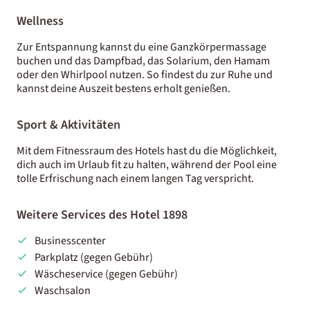
Wellness
Zur Entspannung kannst du eine Ganzkörpermassage
buchen und das Dampfbad, das Solarium, den Hamam
oder den Whirlpool nutzen. So findest du zur Ruhe und
kannst deine Auszeit bestens erholt genießen.
Sport & Aktivitäten
Mit dem Fitnessraum des Hotels hast du die Möglichkeit,
dich auch im Urlaub fit zu halten, während der Pool eine
tolle Erfrischung nach einem langen Tag verspricht.
Weitere Services des Hotel 1898
Businesscenter
Parkplatz (gegen Gebühr)
Wäscheservice (gegen Gebühr)
Waschsalon