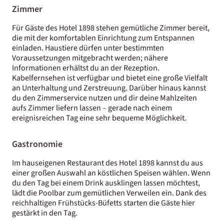
Zimmer
Für Gäste des Hotel 1898 stehen gemütliche Zimmer bereit,
die mit der komfortablen Einrichtung zum Entspannen
einladen. Haustiere dürfen unter bestimmten
Voraussetzungen mitgebracht werden; nähere
Informationen erhältst du an der Rezeption.
Kabelfernsehen ist verfügbar und bietet eine große Vielfalt
an Unterhaltung und Zerstreuung. Darüber hinaus kannst
du den Zimmerservice nutzen und dir deine Mahlzeiten
aufs Zimmer liefern lassen – gerade nach einem
ereignisreichen Tag eine sehr bequeme Möglichkeit.
Gastronomie
Im hauseigenen Restaurant des Hotel 1898 kannst du aus
einer großen Auswahl an köstlichen Speisen wählen. Wenn
du den Tag bei einem Drink ausklingen lassen möchtest,
lädt die Poolbar zum gemütlichen Verweilen ein. Dank des
reichhaltigen Frühstücks-Büfetts starten die Gäste hier
gestärkt in den Tag.