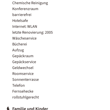
Chemische Reinigung
Konferenzraum
barrierefrei
Hotelsafe
Internet: WLAN
letzte Renovierung: 2005
Wäscheservice
Bücherei
Aufzug
Gepäckraum
Gepäckservice
Geldwechsel
Roomservice
Sonnenterrasse
Telefon
Fernsehecke
rollstuhlgerecht
Familie und Kinder