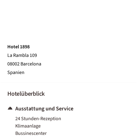
Hotel 1898
La Rambla 109
08002 Barcelona
Spanien
Hotelüberblick
Ausstattung und Service
24 Stunden-Rezeption
Klimaanlage
Bussinescenter