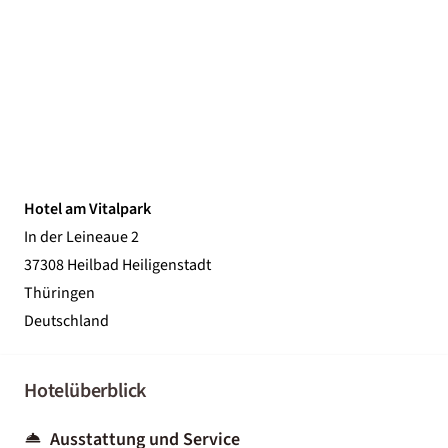
Hotel am Vitalpark
In der Leineaue 2
37308 Heilbad Heiligenstadt
Thüringen
Deutschland
Hotelüberblick
Ausstattung und Service