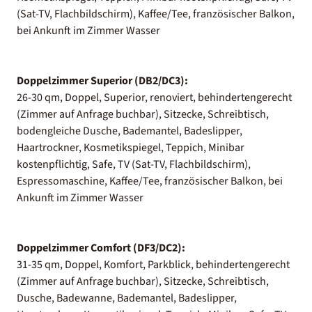
(Sat-TV, Flachbildschirm), Kaffee/Tee, französischer Balkon,
bei Ankunft im Zimmer Wasser
Doppelzimmer Superior (DB2/DC3):
26-30 qm, Doppel, Superior, renoviert, behindertengerecht
(Zimmer auf Anfrage buchbar), Sitzecke, Schreibtisch,
bodengleiche Dusche, Bademantel, Badeslipper,
Haartrockner, Kosmetikspiegel, Teppich, Minibar
kostenpflichtig, Safe, TV (Sat-TV, Flachbildschirm),
Espressomaschine, Kaffee/Tee, französischer Balkon, bei
Ankunft im Zimmer Wasser
Doppelzimmer Comfort (DF3/DC2):
31-35 qm, Doppel, Komfort, Parkblick, behindertengerecht
(Zimmer auf Anfrage buchbar), Sitzecke, Schreibtisch,
Dusche, Badewanne, Bademantel, Badeslipper,