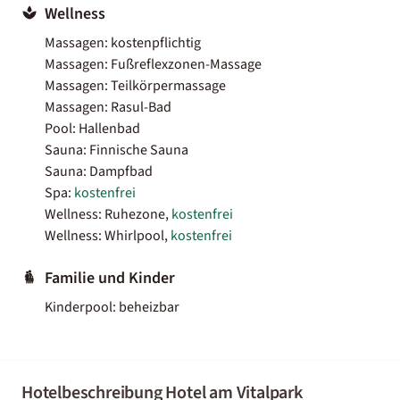
Wellness
Massagen: kostenpflichtig
Massagen: Fußreflexzonen-Massage
Massagen: Teilkörpermassage
Massagen: Rasul-Bad
Pool: Hallenbad
Sauna: Finnische Sauna
Sauna: Dampfbad
Spa:
kostenfrei
Wellness: Ruhezone,
kostenfrei
Wellness: Whirlpool,
kostenfrei
Familie und Kinder
Kinderpool: beheizbar
Hotelbeschreibung Hotel am Vitalpark