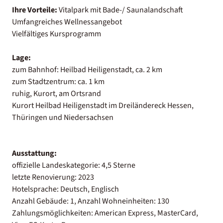
Ihre Vorteile:
Vitalpark mit Bade-/ Saunalandschaft
Umfangreiches Wellnessangebot
Vielfältiges Kursprogramm
Lage:
zum Bahnhof: Heilbad Heiligenstadt, ca. 2 km
zum Stadtzentrum: ca. 1 km
ruhig, Kurort, am Ortsrand
Kurort Heilbad Heiligenstadt im Dreiländereck Hessen,
Thüringen und Niedersachsen
Ausstattung:
offizielle Landeskategorie: 4,5 Sterne
letzte Renovierung: 2023
Hotelsprache: Deutsch, Englisch
Anzahl Gebäude: 1, Anzahl Wohneinheiten: 130
Zahlungsmöglichkeiten: American Express, MasterCard,