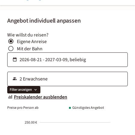
Angebot individuell anpassen
Wie willst du reisen?
Eigene Anreise
Mit der Bahn
Filter anzeigen
Preiskalender ausblenden
Preise pro Person ab
Günstigstes Angebot
250.00 €