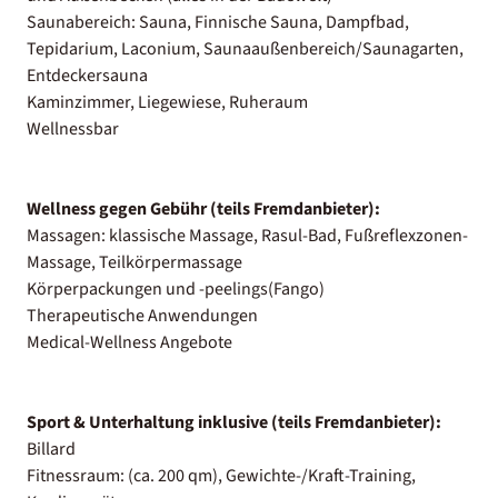
Saunabereich: Sauna, Finnische Sauna, Dampfbad,
Tepidarium, Laconium, Saunaaußenbereich/Saunagarten,
Entdeckersauna
Kaminzimmer, Liegewiese, Ruheraum
Wellnessbar
Wellness gegen Gebühr (teils Fremdanbieter):
Massagen: klassische Massage, Rasul-Bad, Fußreflexzonen-
Massage, Teilkörpermassage
Körperpackungen und -peelings(Fango)
Therapeutische Anwendungen
Medical-Wellness Angebote
Sport & Unterhaltung inklusive (teils Fremdanbieter):
Billard
Fitnessraum: (ca. 200 qm), Gewichte-/Kraft-Training,