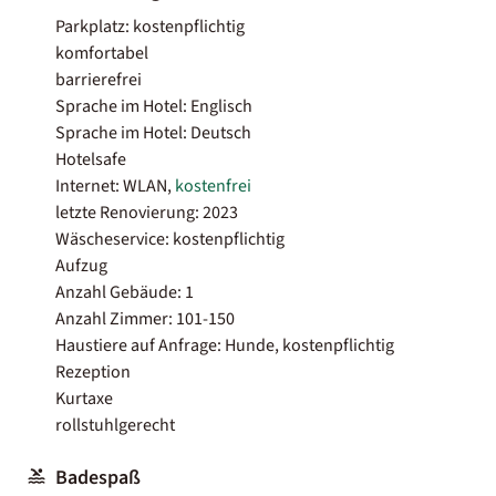
Parkplatz: kostenpflichtig
komfortabel
barrierefrei
Sprache im Hotel: Englisch
Sprache im Hotel: Deutsch
Hotelsafe
Internet: WLAN,
kostenfrei
letzte Renovierung: 2023
Wäscheservice: kostenpflichtig
Aufzug
Anzahl Gebäude: 1
Anzahl Zimmer: 101-150
Haustiere auf Anfrage: Hunde, kostenpflichtig
Rezeption
Kurtaxe
rollstuhlgerecht
Badespaß