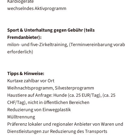
Kardiogeräte
wechselndes Aktivprogramm
Sport & Unterhaltung gegen Gebühr (teils
Fremdanbieter):
milon- und five-Zirkeltraining, (Terminvereinbarung vorab
erforderlich)
Tipps & Hinweise:
Kurtaxe zahlbar vor Ort
Weihnachtsprogramm, Silvesterprogramm
Haustiere auf Anfrage: Hunde (ca. 25 EUR/Tag), (ca. 25
CHF/Tag), nicht in öffentlichen Bereichen
Reduzierung von Einwegplastik
Mülltrennung
Präferenz lokaler und regionaler Anbieter von Waren und
Dienstleistungen zur Reduzierung des Transports