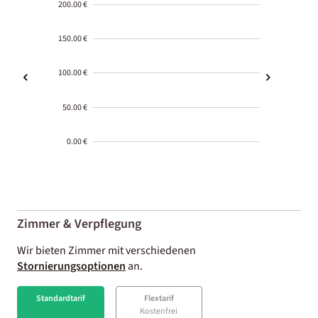
200.00 €
150.00 €
100.00 €
50.00 €
0.00 €
2000-
01-02
Zimmer & Verpflegung
Wir bieten Zimmer mit verschiedenen
Stornierungsoptionen
an.
Standardtarif
Flextarif
Kostenfrei