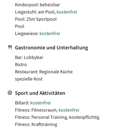
Kinderpool: beheizbar
Liegestuhl: am Pool,
kostenfrei
Pool: 25m Sportpool
Pool
Liegewiese:
kostenfrei
Gastronomie und Unterhaltung
Bar: Lobbybar
Bistro
Restaurant: Regionale Küche
spezielle Kost
Sport und Aktivitäten
Billard:
kostenfrei
Fitness: Fitnessraum,
kostenfrei
Fitness: Personal Training, kostenpflichtig
Fitness: Krafttraining