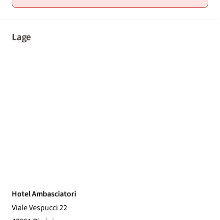
Lage
Hotel Ambasciatori
Viale Vespucci 22