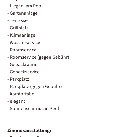
- Liegen: am Pool
- Gartenanlage
- Terrasse
- Grillplatz
- Klimaanlage
- Wäscheservice
- Roomservice
- Roomservice (gegen Gebühr)
- Gepäckraum
- Gepäckservice
- Parkplatz
- Parkplatz (gegen Gebühr)
- komfortabel
- elegant
- Sonnenschirm: am Pool
Zimmerausstattung: