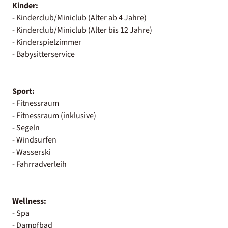
Kinder:
- Kinderclub/Miniclub (Alter ab 4 Jahre)
- Kinderclub/Miniclub (Alter bis 12 Jahre)
- Kinderspielzimmer
- Babysitterservice
Sport:
- Fitnessraum
- Fitnessraum (inklusive)
- Segeln
- Windsurfen
- Wasserski
- Fahrradverleih
Wellness:
- Spa
- Dampfbad