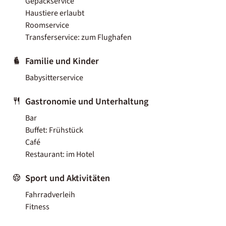
Gepäckservice
Haustiere erlaubt
Roomservice
Transferservice: zum Flughafen
Familie und Kinder
Babysitterservice
Gastronomie und Unterhaltung
Bar
Buffet: Frühstück
Café
Restaurant: im Hotel
Sport und Aktivitäten
Fahrradverleih
Fitness