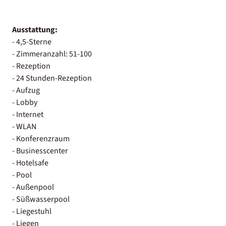
Ausstattung:
- 4,5-Sterne
- Zimmeranzahl: 51-100
- Rezeption
- 24 Stunden-Rezeption
- Aufzug
- Lobby
- Internet
- WLAN
- Konferenzraum
- Businesscenter
- Hotelsafe
- Pool
- Außenpool
- Süßwasserpool
- Liegestuhl
- Liegen