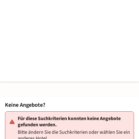
Keine Angebote?
Für diese Suchkriterien konnten keine Angebote
gefunden werden.
Bitte ändern Sie die Suchkriterien oder wählen Sie ein
anderes Hotel.