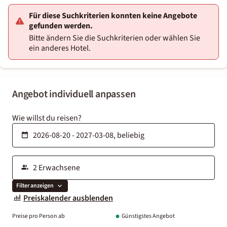
Für diese Suchkriterien konnten keine Angebote
gefunden werden.
Bitte ändern Sie die Suchkriterien oder wählen Sie
ein anderes Hotel.
Angebot individuell anpassen
Wie willst du reisen?
Filter anzeigen
Preiskalender ausblenden
Preise pro Person ab
Günstigstes Angebot