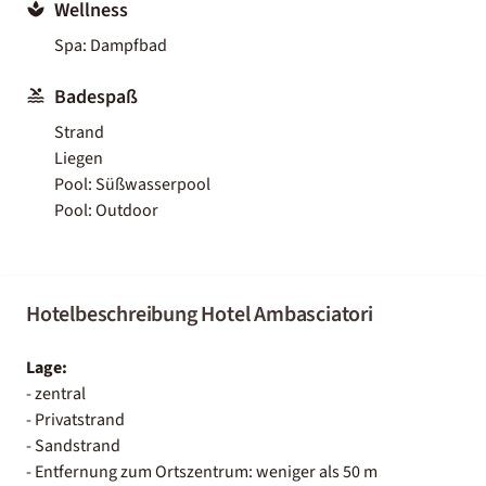
Wellness
Spa: Dampfbad
Badespaß
Strand
Liegen
Pool: Süßwasserpool
Pool: Outdoor
Hotelbeschreibung Hotel Ambasciatori
Lage:
- zentral
- Privatstrand
- Sandstrand
- Entfernung zum Ortszentrum: weniger als 50 m