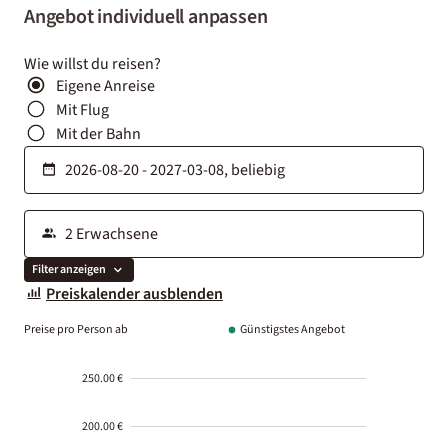
Angebot individuell anpassen
Wie willst du reisen?
Eigene Anreise
Mit Flug
Mit der Bahn
Filter anzeigen
Preiskalender ausblenden
Preise pro Person ab
Günstigstes Angebot
250.00 €
200.00 €