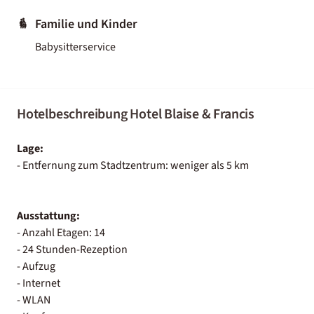
Familie und Kinder
Babysitterservice
Hotelbeschreibung Hotel Blaise & Francis
Lage:
- Entfernung zum Stadtzentrum: weniger als 5 km
Ausstattung:
- Anzahl Etagen: 14
- 24 Stunden-Rezeption
- Aufzug
- Internet
- WLAN