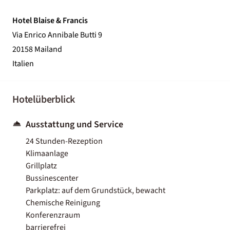
Hotel Blaise & Francis
Via Enrico Annibale Butti 9
20158 Mailand
Italien
Hotelüberblick
Ausstattung und Service
24 Stunden-Rezeption
Klimaanlage
Grillplatz
Bussinescenter
Parkplatz: auf dem Grundstück, bewacht
Chemische Reinigung
Konferenzraum
barrierefrei