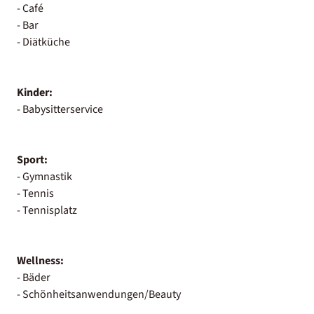
- Café
- Bar
- Diätküche
Kinder:
- Babysitterservice
Sport:
- Gymnastik
- Tennis
- Tennisplatz
Wellness:
- Bäder
- Schönheitsanwendungen/Beauty