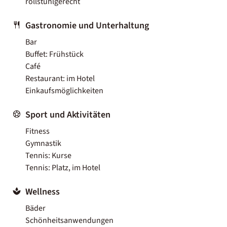
rollstuhlgerecht
Gastronomie und Unterhaltung
Bar
Buffet: Frühstück
Café
Restaurant: im Hotel
Einkaufsmöglichkeiten
Sport und Aktivitäten
Fitness
Gymnastik
Tennis: Kurse
Tennis: Platz, im Hotel
Wellness
Bäder
Schönheitsanwendungen