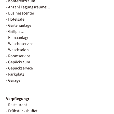
- Konferenzraum
- Anzahl Tagungsräume: 1
- Businesscenter
- Hotelsafe
- Gartenanlage
- Grillplatz
- Klimaanlage
- Wäscheservice
- Waschsalon
- Roomservice
- Gepäckraum
- Gepäckservice
- Parkplatz
- Garage
Verpflegung:
- Restaurant
- Frühstücksbuffet