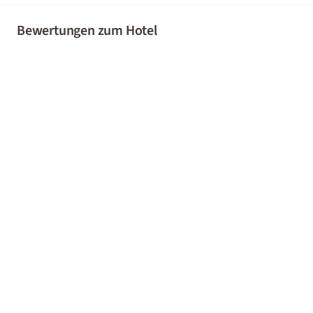
Bewertungen zum Hotel