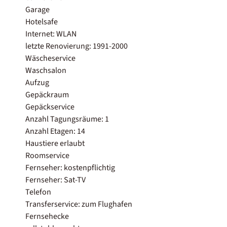
Garage
Hotelsafe
Internet: WLAN
letzte Renovierung: 1991-2000
Wäscheservice
Waschsalon
Aufzug
Gepäckraum
Gepäckservice
Anzahl Tagungsräume: 1
Anzahl Etagen: 14
Haustiere erlaubt
Roomservice
Fernseher: kostenpflichtig
Fernseher: Sat-TV
Telefon
Transferservice: zum Flughafen
Fernsehecke