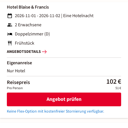
Hotel Blaise & Francis
2026-11-01 - 2026-11-02
|
Eine Hotelnacht
2 Erwachsene
Doppelzimmer (D)
Frühstück
ANGEBOTSDETAILS
Eigenanreise
Nur Hotel
102 €
Reisepreis
Pro Person
51 €
Angebot prüfen
Keine Flex-Option mit kostenfreier Stornierung verfügbar.