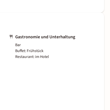
Gastronomie und Unterhaltung
Bar
Buffet: Frühstück
Restaurant: im Hotel