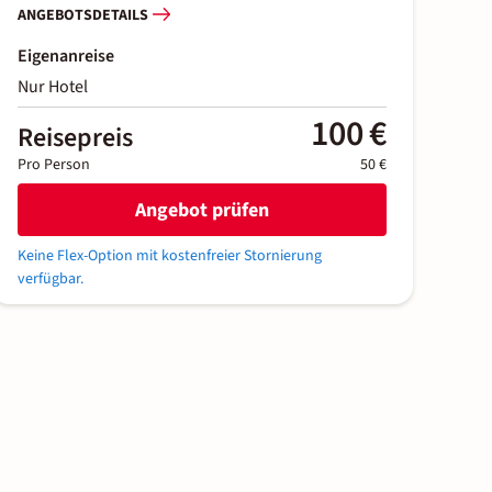
ANGEBOTSDETAILS
Eigenanreise
Nur Hotel
100 €
Reisepreis
Pro Person
50 €
Angebot prüfen
Keine Flex-Option mit kostenfreier Stornierung
verfügbar.