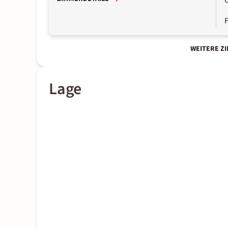
WEITERE Z
Lage