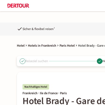
Sicher & flexibel reisen¹
Hotel
Hotels in Frankreich
Paris Hotel
Hotel Brady - Gare d
Reiseziel suchen
H
Nachhaltiges Hotel
Frankreich · Ile de France · Paris
Hotel Brady - Gare de