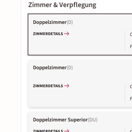
Zimmer & Verpflegung
Doppelzimmer
(
D
)
ZIMMERDETAILS
Doppelzimmer
(
D
)
ZIMMERDETAILS
Doppelzimmer Superior
(
DU
)
ZIMMERDETAILS