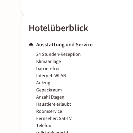
Hotelüberblick
Ausstattung und Service
24 Stunden-Rezeption
Klimaanlage
barrierefrei
Internet: WLAN
Aufzug
Gepäckraum
Anzahl Etagen
Haustiere erlaubt
Roomservice
Fernseher: Sat-TV
Telefon
rollstuhlgerecht