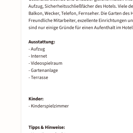
Aufzug, Sicherheitsschließfächer des Hotels. Viele 
Balkon, Wecker, Telefon, Fernseher. Die Garten des
Freundliche Mitarbeiter, exzellente Einrichtungen u
sind nur einige Gründe für einen Aufenthalt im Hote
Ausstattung:
- Aufzug
- Internet
- Videospielraum
- Gartenanlage
- Terrasse
Kinder:
- Kinderspielzimmer
Tipps & Hinweise: