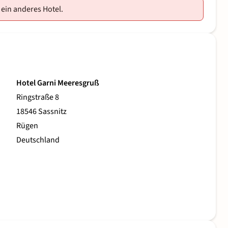
 ein anderes Hotel.
Hotel Garni Meeresgruß
Ringstraße 8
18546 Sassnitz
Rügen
Deutschland