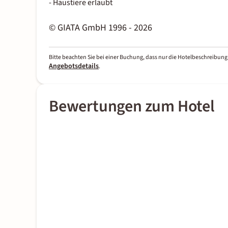
- Haustiere erlaubt
© GIATA GmbH 1996 - 2026
Bitte beachten Sie bei einer Buchung, dass nur die Hotelbeschreibung 
Angebotsdetails
.
Bewertungen zum Hotel