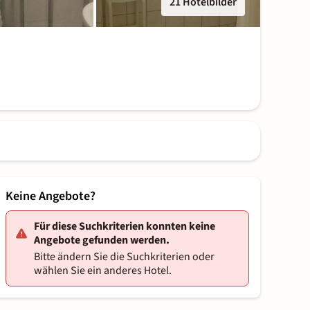
21 Hotelbilder
Keine Angebote?
Für diese Suchkriterien konnten keine
Angebote gefunden werden.
Bitte ändern Sie die Suchkriterien oder
wählen Sie ein anderes Hotel.