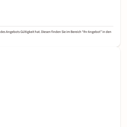
des Angebots Gültigkeit hat. Diesen finden Sie im Bereich “Ihr Angebot” in den