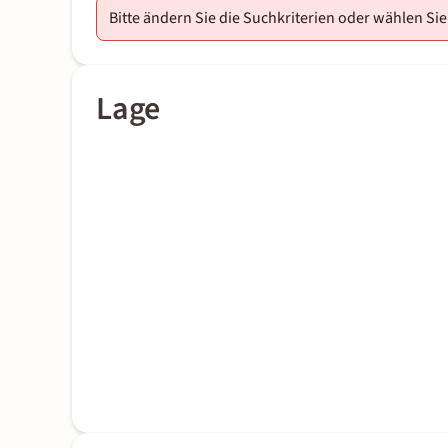
Bitte ändern Sie die Suchkriterien oder wählen Sie
Lage