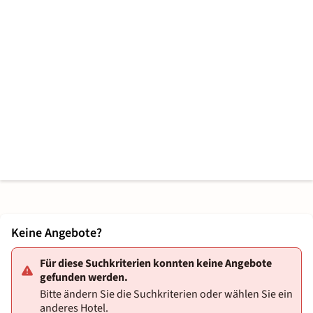
Keine Angebote?
Für diese Suchkriterien konnten keine Angebote
gefunden werden.
Bitte ändern Sie die Suchkriterien oder wählen Sie ein
anderes Hotel.