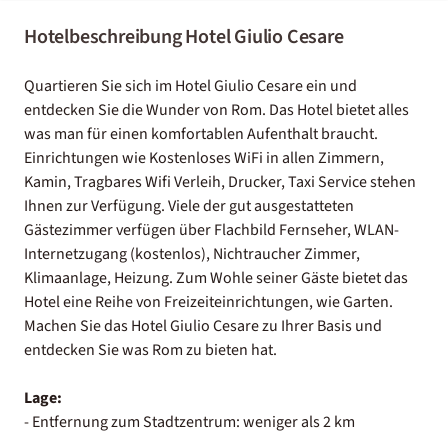
Hotelbeschreibung Hotel Giulio Cesare
Quartieren Sie sich im Hotel Giulio Cesare ein und
entdecken Sie die Wunder von Rom. Das Hotel bietet alles
was man für einen komfortablen Aufenthalt braucht.
Einrichtungen wie Kostenloses WiFi in allen Zimmern,
Kamin, Tragbares Wifi Verleih, Drucker, Taxi Service stehen
Ihnen zur Verfügung. Viele der gut ausgestatteten
Gästezimmer verfügen über Flachbild Fernseher, WLAN-
Internetzugang (kostenlos), Nichtraucher Zimmer,
Klimaanlage, Heizung. Zum Wohle seiner Gäste bietet das
Hotel eine Reihe von Freizeiteinrichtungen, wie Garten.
Machen Sie das Hotel Giulio Cesare zu Ihrer Basis und
entdecken Sie was Rom zu bieten hat.
Lage:
- Entfernung zum Stadtzentrum: weniger als 2 km