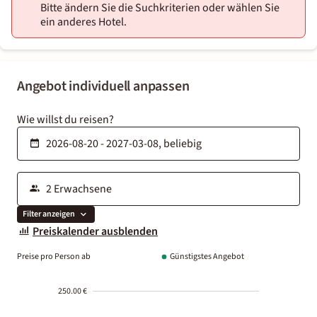
Bitte ändern Sie die Suchkriterien oder wählen Sie
ein anderes Hotel.
Angebot individuell anpassen
Wie willst du reisen?
Filter anzeigen
Preiskalender ausblenden
Preise pro Person ab
Günstigstes Angebot
250.00 €