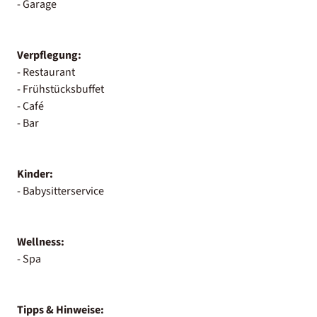
- Garage
Verpflegung:
- Restaurant
- Frühstücksbuffet
- Café
- Bar
Kinder:
- Babysitterservice
Wellness:
- Spa
Tipps & Hinweise: