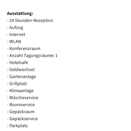
Ausstattung:
- 24 Stunden-Rezeption
- Aufzug
- Internet
- WLAN
- Konferenzraum
- Anzahl Tagungsräume: 1
- Hotelsafe
- Geldwechsel
- Gartenanlage
- Grillplatz
- Klimaanlage
- Wäscheservice
- Roomservice
- Gepäckraum
- Gepäckservice
- Parkplatz