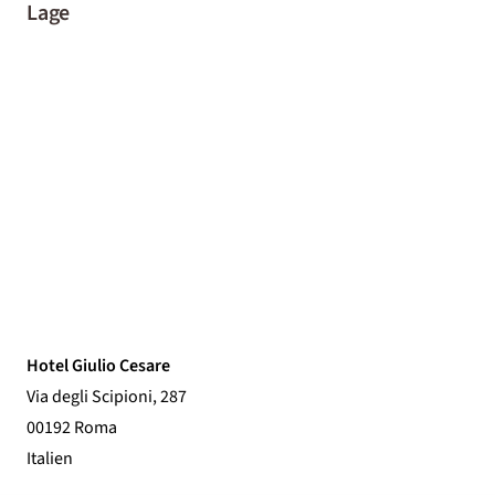
Lage
Hotel Giulio Cesare
Via degli Scipioni, 287
00192 Roma
Italien