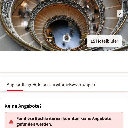
15 Hotelbilder
Angebot
Lage
Hotelbeschreibung
Bewertungen
Keine Angebote?
Für diese Suchkriterien konnten keine Angebote
gefunden werden.