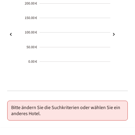
200.00 €
150.00 €
100.00 €
50.00 €
0.00 €
2000-
01-02
Bitte ändern Sie die Suchkriterien oder wählen Sie ein
anderes Hotel.