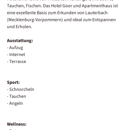
Tauchen, Fischen. Das Hotel Goor und Apartmenthaus ist
eine exzellente Basis zum Erkunden von Lauterbach
(Mecklenburg-Vorpommern) und ideal zum Entspannen
und Erholen.
Ausstattung:
- Aufzug
- Internet
- Terrasse
Sport:
- Schnorcheln
- Tauchen
- Angeln
Wellness: