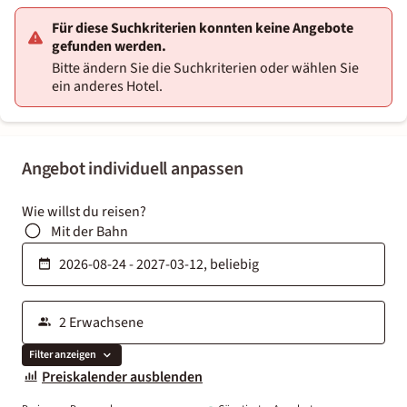
Für diese Suchkriterien konnten keine Angebote
gefunden werden.
Bitte ändern Sie die Suchkriterien oder wählen Sie
ein anderes Hotel.
Angebot individuell anpassen
Wie willst du reisen?
Mit der Bahn
Filter anzeigen
Preiskalender ausblenden