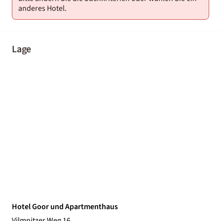
anderes Hotel.
Lage
Hotel Goor und Apartmenthaus
Vilmnitzer Weg 16