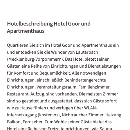
Hotelbeschreibung Hotel Goor und
Apartmenthaus
Quartieren Sie sich im Hotel Goor und Apartmenthaus ein
und entdecken Sie die Wunder von Lauterbach
(Mecklenburg-Vorpommern). Das Hotel bietet seinen
Gästen eine Reihe von Einrichtungen und Dienstleistungen
für Komfort und Bequemlichkeit. Alle notwendigen
Einrichtungen, einschließlich Behindertengerechte
Einrichtungen, Veranstaltungsraum, Familienzimmer,
Restaurant, Aufzug, sind vorhanden. Die meisten Zimmer
sind so gestaltet und ausgestattet, dass sich Gäste sofort
wie zu Hause fühlen und verfügen über WLAN-
Internetzugang (kostenlos), Nichtraucher Zimmer, Heizung,
Balkon, Fernseher. Zum Wohle seiner Gäste bietet das
Hotel eine Reihe von Freizeiteinrichtungen, wie Sauna,