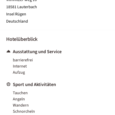
18581 Lauterbach
Insel Rügen
Deutschland
Hotelüberblick
Ausstattung und Service
barrierefrei
Internet
Aufzug
Sport und Aktivitäten
Tauchen
Angeln
Wandern
Schnorcheln