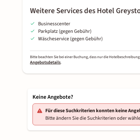
Weitere Services des Hotel Greyst
Businesscenter
Parkplatz (gegen Gebühr)
Wäscheservice (gegen Gebühr)
Bitte beachten Sie bei einer Buchung, dass nur die Hotelbeschreibung 
Angebotsdetails
.
Keine Angebote?
Für diese Suchkriterien konnten keine Ang
Bitte ändern Sie die Suchkriterien oder wähle