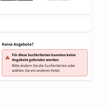
Keine Angebote?
Für diese Suchkriterien konnten keine
Angebote gefunden werden.
Bitte ändern Sie die Suchkriterien oder
wählen Sie ein anderes Hotel.