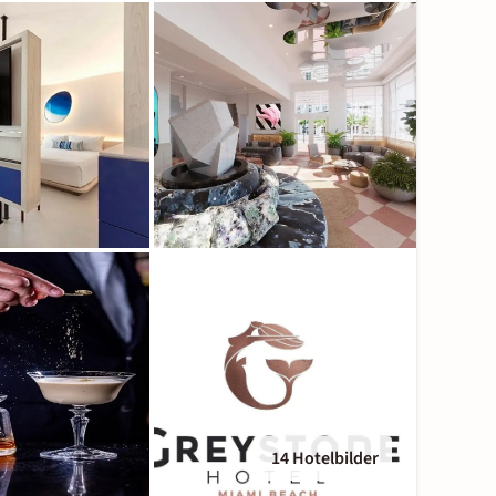
14 Hotelbilder