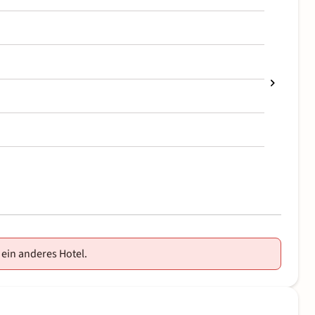
 ein anderes Hotel.