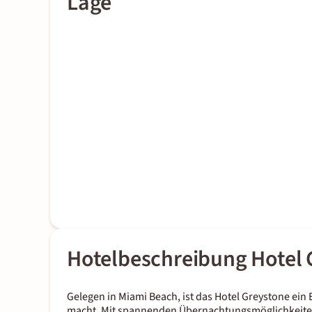
Lage
Hotelbeschreibung Hotel 
Gelegen in Miami Beach, ist das Hotel Greystone ein
macht. Mit spannenden Übernachtungsmöglichkeiten 