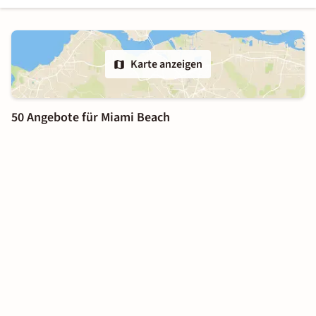
Karte anzeigen
50 Angebote für Miami Beach