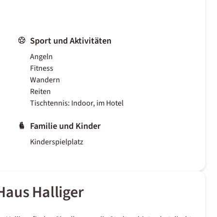
Sport und Aktivitäten
Angeln
Fitness
Wandern
Reiten
Tischtennis: Indoor, im Hotel
Familie und Kinder
Kinderspielplatz
Haus Halliger