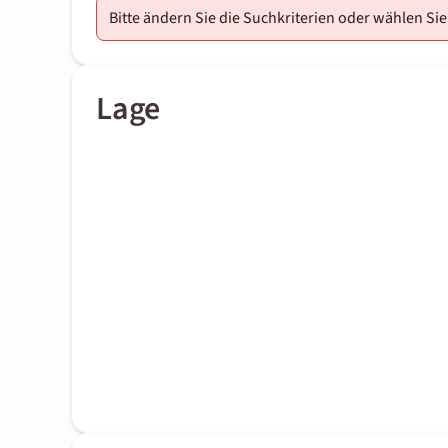
Bitte ändern Sie die Suchkriterien oder wählen Sie
Lage