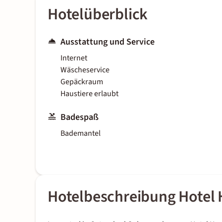
Hotelüberblick
Ausstattung und Service
Internet
Wäscheservice
Gepäckraum
Haustiere erlaubt
Badespaß
Bademantel
Hotelbeschreibung Hotel 