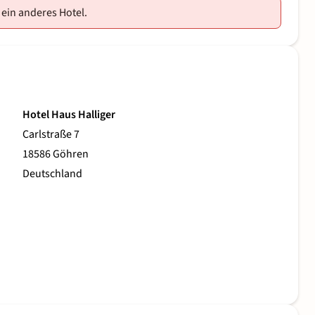
 ein anderes Hotel.
Hotel Haus Halliger
Carlstraße 7
18586 Göhren
Deutschland