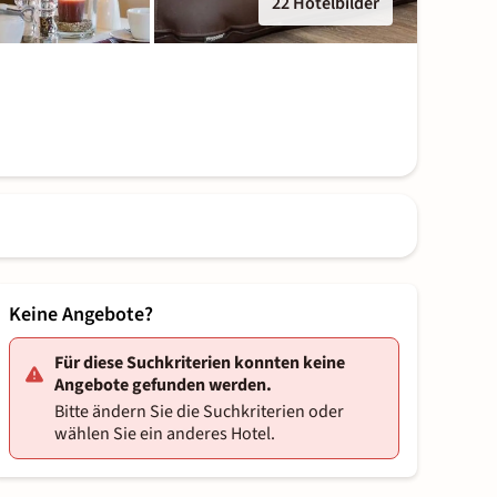
22 Hotelbilder
Keine Angebote?
Für diese Suchkriterien konnten keine
Angebote gefunden werden.
Bitte ändern Sie die Suchkriterien oder
wählen Sie ein anderes Hotel.