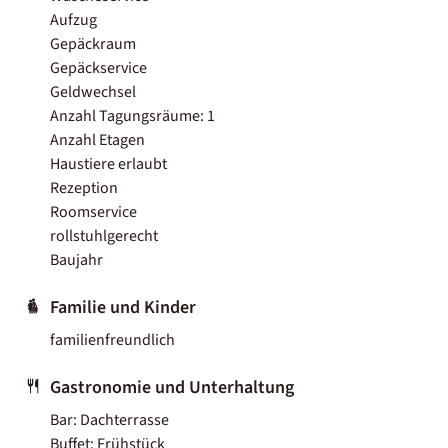
Aufzug
Gepäckraum
Gepäckservice
Geldwechsel
Anzahl Tagungsräume: 1
Anzahl Etagen
Haustiere erlaubt
Rezeption
Roomservice
rollstuhlgerecht
Baujahr
Familie und Kinder
familienfreundlich
Gastronomie und Unterhaltung
Bar: Dachterrasse
Buffet: Frühstück