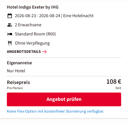
Hotel Indigo Exeter by IHG
2026-08-23 - 2026-08-24
|
Eine Hotelnacht
2 Erwachsene
Standard Room (R00)
Ohne Verpflegung
ANGEBOTSDETAILS
Eigenanreise
Nur Hotel
108 €
Reisepreis
Pro Person
54 €
Angebot prüfen
Keine Flex-Option mit kostenfreier Stornierung verfügbar.