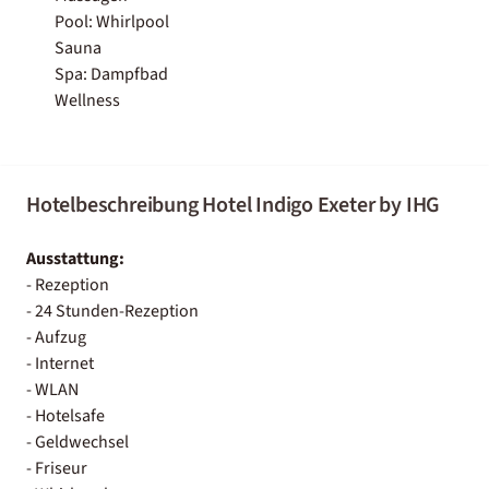
Pool: Whirlpool
Sauna
Spa: Dampfbad
Wellness
Hotelbeschreibung Hotel Indigo Exeter by IHG
Ausstattung:
- Rezeption
- 24 Stunden-Rezeption
- Aufzug
- Internet
- WLAN
- Hotelsafe
- Geldwechsel
- Friseur