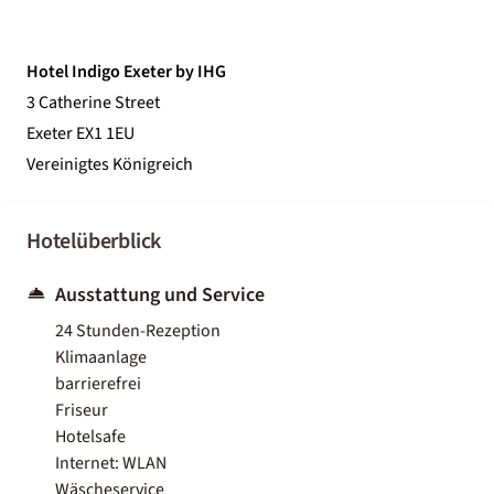
Hotel Indigo Exeter by IHG
3 Catherine Street
Exeter EX1 1EU
Vereinigtes Königreich
Hotelüberblick
Ausstattung und Service
24 Stunden-Rezeption
Klimaanlage
barrierefrei
Friseur
Hotelsafe
Internet: WLAN
Wäscheservice