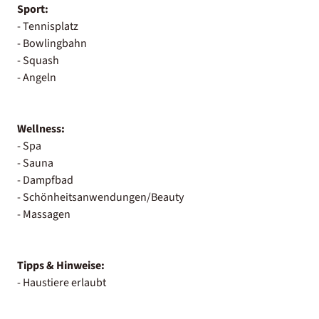
Sport:
- Tennisplatz
- Bowlingbahn
- Squash
- Angeln
Wellness:
- Spa
- Sauna
- Dampfbad
- Schönheitsanwendungen/Beauty
- Massagen
Tipps & Hinweise:
- Haustiere erlaubt