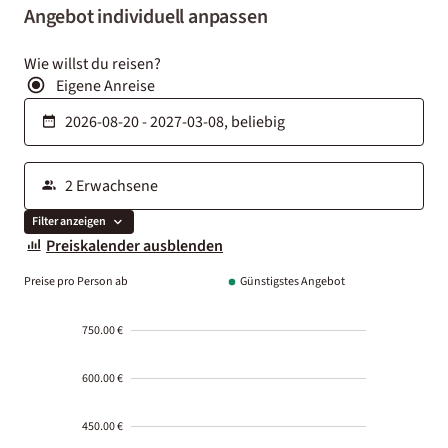
Angebot individuell anpassen
Wie willst du reisen?
Eigene Anreise
Filter anzeigen
Preiskalender ausblenden
Preise pro Person ab
Günstigstes Angebot
750.00 €
600.00 €
450.00 €