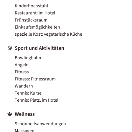
Kinderhochstuhl
Restaurant: im Hotel
Frühstücksraum
Einkaufsmöglichkeiten
spezielle Kost: vegetarische Küche
Sport und Aktivitäten
Bowlingbahn
Angeln
Fitness
Fitness: Fitnessraum
Wandern
Tennis: Kurse
Tennis: Platz, im Hotel
Wellness
Schönheitsanwendungen
Massagen