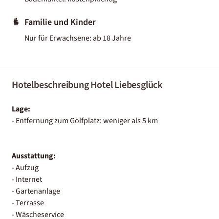
Familie und Kinder
Nur für Erwachsene: ab 18 Jahre
Hotelbeschreibung Hotel Liebesglück
Lage:
- Entfernung zum Golfplatz: weniger als 5 km
Ausstattung:
- Aufzug
- Internet
- Gartenanlage
- Terrasse
- Wäscheservice