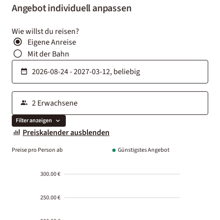
Angebot individuell anpassen
Wie willst du reisen?
Eigene Anreise
Mit der Bahn
Filter anzeigen
Preiskalender ausblenden
Preise pro Person ab
Günstigstes Angebot
300.00 €
250.00 €