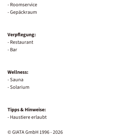
- Roomservice
- Gepäckraum
Verpflegung:
- Restaurant
- Bar
Wellness:
- Sauna
- Solarium
Tipps & Hinweise:
- Haustiere erlaubt
© GIATA GmbH 1996 - 2026