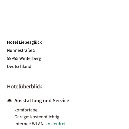
Hotel Liebesglück
Nuhnestraße 5
59955 Winterberg
Deutschland
Hotelüberblick
Ausstattung und Service
komfortabel
Garage: kostenpflichtig
Internet: WLAN,
kostenfrei