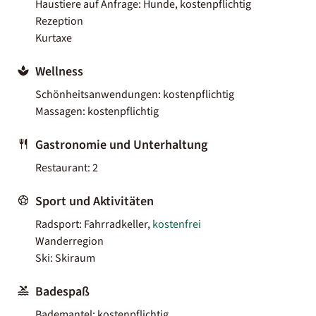
Haustiere auf Anfrage: Hunde, kostenpflichtig
Rezeption
Kurtaxe
Wellness
Schönheitsanwendungen: kostenpflichtig
Massagen: kostenpflichtig
Gastronomie und Unterhaltung
Restaurant: 2
Sport und Aktivitäten
Radsport: Fahrradkeller,
kostenfrei
Wanderregion
Ski: Skiraum
Badespaß
Bademantel: kostenpflichtig