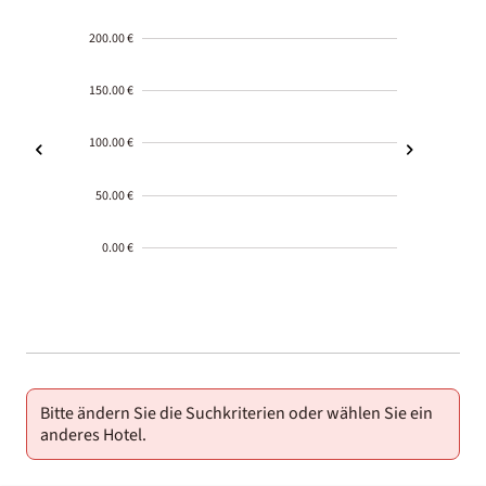
200.00 €
150.00 €
100.00 €
50.00 €
0.00 €
2000-
01-02
Bitte ändern Sie die Suchkriterien oder wählen Sie ein
anderes Hotel.