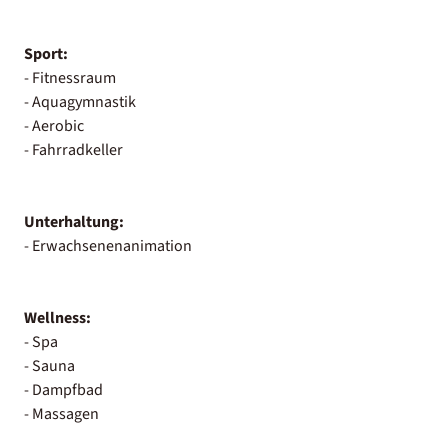
Sport:
- Fitnessraum
- Aquagymnastik
- Aerobic
- Fahrradkeller
Unterhaltung:
- Erwachsenenanimation
Wellness:
- Spa
- Sauna
- Dampfbad
- Massagen