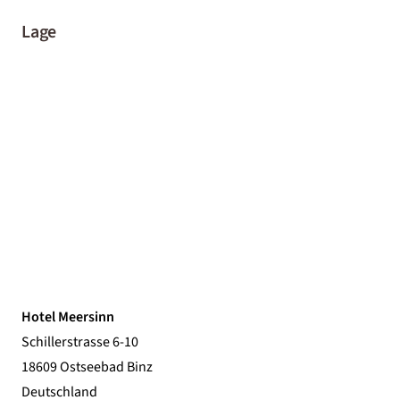
Lage
Hotel Meersinn
Schillerstrasse 6-10
18609 Ostseebad Binz
Deutschland