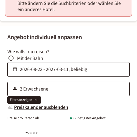
Bitte ändern Sie die Suchkriterien oder wählen Sie
ein anderes Hotel.
Angebot individuell anpassen
Wie willst du reisen?
Mit der Bahn
Filter anzeigen
Preiskalender ausblenden
Preise pro Person ab
Günstigstes Angebot
250.00 €