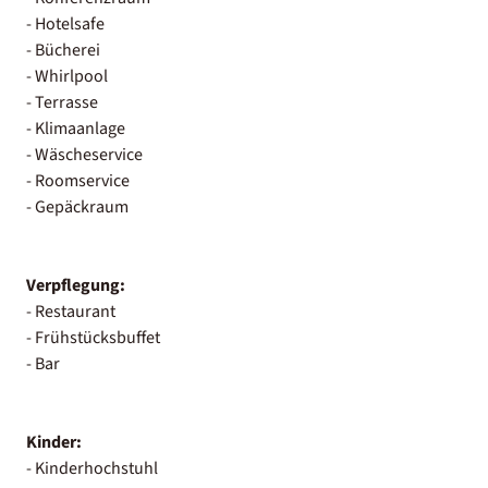
- Hotelsafe
- Bücherei
- Whirlpool
- Terrasse
- Klimaanlage
- Wäscheservice
- Roomservice
- Gepäckraum
Verpflegung:
- Restaurant
- Frühstücksbuffet
- Bar
Kinder:
- Kinderhochstuhl