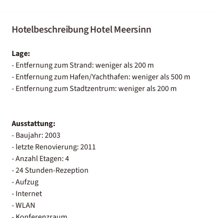
Hotelbeschreibung Hotel Meersinn
Lage:
- Entfernung zum Strand: weniger als 200 m
- Entfernung zum Hafen/Yachthafen: weniger als 500 m
- Entfernung zum Stadtzentrum: weniger als 200 m
Ausstattung:
- Baujahr: 2003
- letzte Renovierung: 2011
- Anzahl Etagen: 4
- 24 Stunden-Rezeption
- Aufzug
- Internet
- WLAN
- Konferenzraum