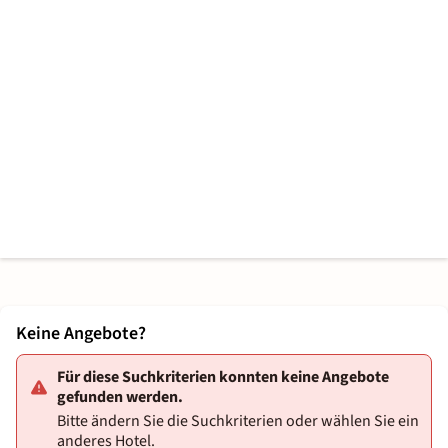
Keine Angebote?
Für diese Suchkriterien konnten keine Angebote
gefunden werden.
Bitte ändern Sie die Suchkriterien oder wählen Sie ein
anderes Hotel.