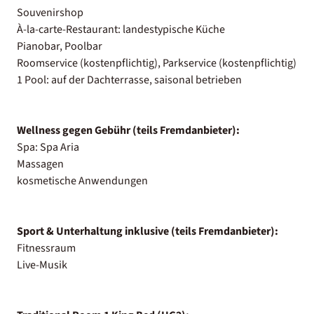
Souvenirshop
À-la-carte-Restaurant: landestypische Küche
Pianobar, Poolbar
Roomservice (kostenpflichtig), Parkservice (kostenpflichtig)
1 Pool: auf der Dachterrasse, saisonal betrieben
Wellness gegen Gebühr (teils Fremdanbieter):
Spa: Spa Aria
Massagen
kosmetische Anwendungen
Sport & Unterhaltung inklusive (teils Fremdanbieter):
Fitnessraum
Live-Musik