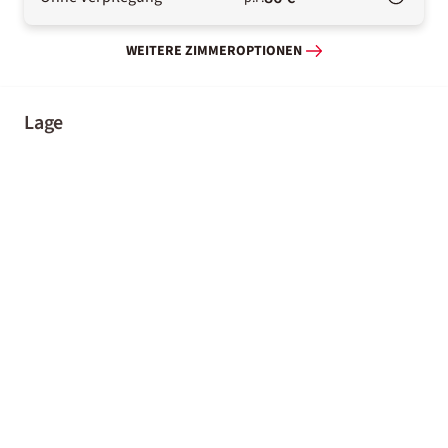
WEITERE ZIMMEROPTIONEN
Lage