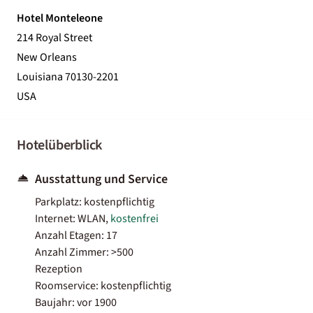
Hotel Monteleone
214 Royal Street
New Orleans
Louisiana 70130-2201
USA
Hotelüberblick
Ausstattung und Service
Parkplatz: kostenpflichtig
Internet: WLAN,
kostenfrei
Anzahl Etagen: 17
Anzahl Zimmer: >500
Rezeption
Roomservice: kostenpflichtig
Baujahr: vor 1900