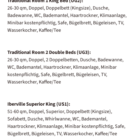
Traditional Room 1 King Bed (UG2):
26-30 qm, Doppel, Doppelbett (Kingsize), Dusche,
Badewanne, WC, Bademantel, Haartrockner, Klimaanlage,
Minibar kostenpflichtig, Safe, Bügelbrett, Bügeleisen, TV,
Wasserkocher, Kaffee/Tee
Traditional Room 2 Double Beds (UG3):
26-30 qm, Doppel, 2 Doppelbetten, Dusche, Badewanne,
WC, Bademantel, Haartrockner, Klimaanlage, Minibar
kostenpflichtig, Safe, Bügelbrett, Bügeleisen, TV,
Wasserkocher, Kaffee/Tee
Iberville Superior King (US1):
51-60 qm, Doppel, Superior, Doppelbett (Kingsize),
Sofabett, Dusche, Whirlwanne, WC, Bademantel,
Haartrockner, Klimaanlage, Minibar kostenpflichtig, Safe,
Bügelbrett, Bügeleisen, TV, Wasserkocher, Kaffee/Tee