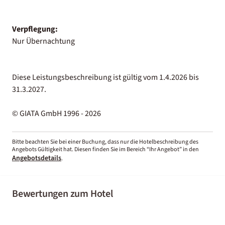
Verpflegung:
Nur Übernachtung
Diese Leistungsbeschreibung ist gültig vom 1.4.2026 bis
31.3.2027.
© GIATA GmbH 1996 - 2026
Bitte beachten Sie bei einer Buchung, dass nur die Hotelbeschreibung des
Angebots Gültigkeit hat. Diesen finden Sie im Bereich “Ihr Angebot” in den
Angebotsdetails
.
Bewertungen zum Hotel