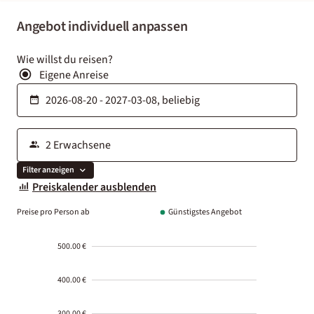
Angebot individuell anpassen
Wie willst du reisen?
Eigene Anreise
Filter anzeigen
Preiskalender ausblenden
Preise pro Person ab
Günstigstes Angebot
500.00 €
400.00 €
300.00 €