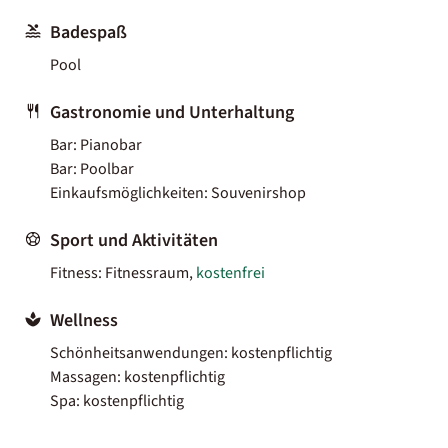
Badespaß
Pool
Gastronomie und Unterhaltung
Bar: Pianobar
Bar: Poolbar
Einkaufsmöglichkeiten: Souvenirshop
Sport und Aktivitäten
Fitness: Fitnessraum,
kostenfrei
Wellness
Schönheitsanwendungen: kostenpflichtig
Massagen: kostenpflichtig
Spa: kostenpflichtig