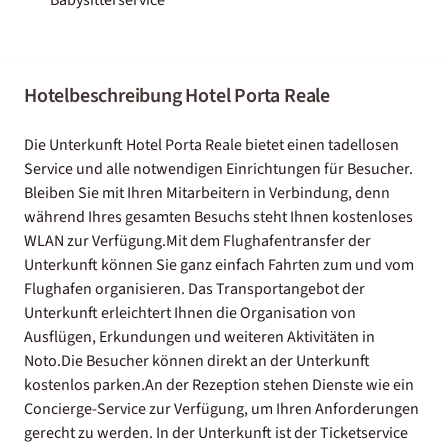
Hotelbeschreibung Hotel Porta Reale
Die Unterkunft Hotel Porta Reale bietet einen tadellosen
Service und alle notwendigen Einrichtungen für Besucher.
Bleiben Sie mit Ihren Mitarbeitern in Verbindung, denn
während Ihres gesamten Besuchs steht Ihnen kostenloses
WLAN zur Verfügung.Mit dem Flughafentransfer der
Unterkunft können Sie ganz einfach Fahrten zum und vom
Flughafen organisieren. Das Transportangebot der
Unterkunft erleichtert Ihnen die Organisation von
Ausflügen, Erkundungen und weiteren Aktivitäten in
Noto.Die Besucher können direkt an der Unterkunft
kostenlos parken.An der Rezeption stehen Dienste wie ein
Concierge-Service zur Verfügung, um Ihren Anforderungen
gerecht zu werden. In der Unterkunft ist der Ticketservice