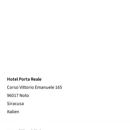
Hotel Porta Reale
Corso Vittorio Emanuele 165
96017 Noto
Siracusa
Italien