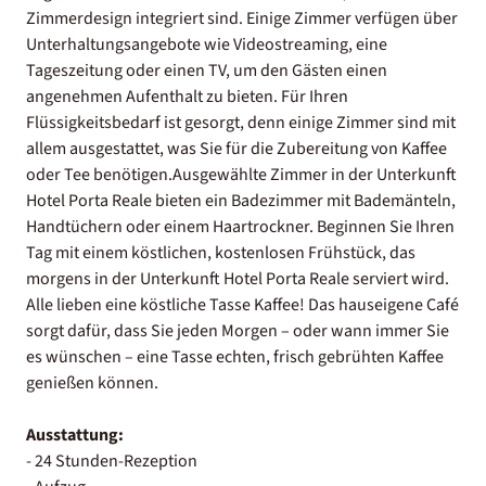
Zimmerdesign integriert sind. Einige Zimmer verfügen über
Unterhaltungsangebote wie Videostreaming, eine
Tageszeitung oder einen TV, um den Gästen einen
angenehmen Aufenthalt zu bieten. Für Ihren
Flüssigkeitsbedarf ist gesorgt, denn einige Zimmer sind mit
allem ausgestattet, was Sie für die Zubereitung von Kaffee
oder Tee benötigen.Ausgewählte Zimmer in der Unterkunft
Hotel Porta Reale bieten ein Badezimmer mit Bademänteln,
Handtüchern oder einem Haartrockner. Beginnen Sie Ihren
Tag mit einem köstlichen, kostenlosen Frühstück, das
morgens in der Unterkunft Hotel Porta Reale serviert wird.
Alle lieben eine köstliche Tasse Kaffee! Das hauseigene Café
sorgt dafür, dass Sie jeden Morgen – oder wann immer Sie
es wünschen – eine Tasse echten, frisch gebrühten Kaffee
genießen können.
Ausstattung:
- 24 Stunden-Rezeption