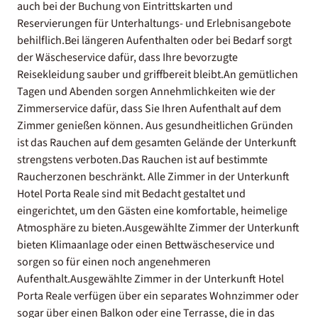
auch bei der Buchung von Eintrittskarten und
Reservierungen für Unterhaltungs- und Erlebnisangebote
behilflich.Bei längeren Aufenthalten oder bei Bedarf sorgt
der Wäscheservice dafür, dass Ihre bevorzugte
Reisekleidung sauber und griffbereit bleibt.An gemütlichen
Tagen und Abenden sorgen Annehmlichkeiten wie der
Zimmerservice dafür, dass Sie Ihren Aufenthalt auf dem
Zimmer genießen können. Aus gesundheitlichen Gründen
ist das Rauchen auf dem gesamten Gelände der Unterkunft
strengstens verboten.Das Rauchen ist auf bestimmte
Raucherzonen beschränkt. Alle Zimmer in der Unterkunft
Hotel Porta Reale sind mit Bedacht gestaltet und
eingerichtet, um den Gästen eine komfortable, heimelige
Atmosphäre zu bieten.Ausgewählte Zimmer der Unterkunft
bieten Klimaanlage oder einen Bettwäscheservice und
sorgen so für einen noch angenehmeren
Aufenthalt.Ausgewählte Zimmer in der Unterkunft Hotel
Porta Reale verfügen über ein separates Wohnzimmer oder
sogar über einen Balkon oder eine Terrasse, die in das