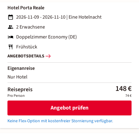
Hotel Porta Reale
2026-11-09 - 2026-11-10
|
Eine Hotelnacht
2 Erwachsene
Doppelzimmer Economy (DE)
Frühstück
ANGEBOTSDETAILS
Eigenanreise
Nur Hotel
148 €
Reisepreis
Pro Person
74 €
Angebot prüfen
Keine Flex-Option mit kostenfreier Stornierung verfügbar.