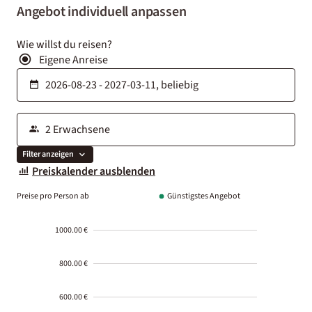
Angebot individuell anpassen
Wie willst du reisen?
Eigene Anreise
Filter anzeigen
Preiskalender ausblenden
Preise pro Person ab
Günstigstes Angebot
1000.00 €
800.00 €
600.00 €