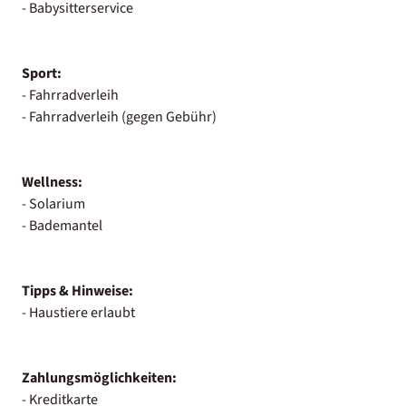
- Babysitterservice
Sport:
- Fahrradverleih
- Fahrradverleih (gegen Gebühr)
Wellness:
- Solarium
- Bademantel
Tipps & Hinweise:
- Haustiere erlaubt
Zahlungsmöglichkeiten:
- Kreditkarte