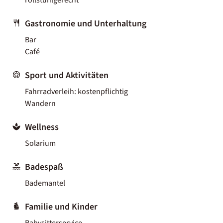
Gastronomie und Unterhaltung
Bar
Café
Sport und Aktivitäten
Fahrradverleih: kostenpflichtig
Wandern
Wellness
Solarium
Badespaß
Bademantel
Familie und Kinder
Babysitterservice