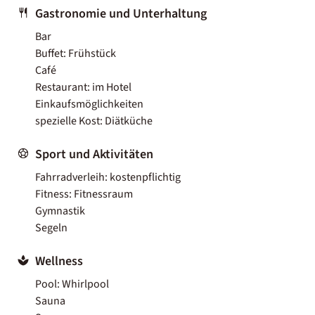
Gastronomie und Unterhaltung
Bar
Buffet: Frühstück
Café
Restaurant: im Hotel
Einkaufsmöglichkeiten
spezielle Kost: Diätküche
Sport und Aktivitäten
Fahrradverleih: kostenpflichtig
Fitness: Fitnessraum
Gymnastik
Segeln
Wellness
Pool: Whirlpool
Sauna