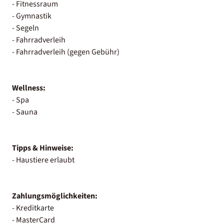
- Fitnessraum
- Gymnastik
- Segeln
- Fahrradverleih
- Fahrradverleih (gegen Gebühr)
Wellness:
- Spa
- Sauna
Tipps & Hinweise:
- Haustiere erlaubt
Zahlungsmöglichkeiten:
- Kreditkarte
- MasterCard