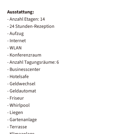
Ausstattung:
- Anzahl Etagen: 14
- 24 Stunden-Rezeption
- Aufzug
- Internet
- WLAN
- Konferenzraum
- Anzahl Tagungsräume: 6
- Businesscenter
- Hotelsafe
- Geldwechsel
- Geldautomat
- Friseur
- Whirlpool
- Liegen
- Gartenanlage
- Terrasse
- Klimaanlage