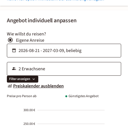
Angebot individuell anpassen
Wie willst du reisen?
Eigene Anreise
Filter anzeigen
Preiskalender ausblenden
Preise pro Person ab
Günstigstes Angebot
300.00 €
250.00 €