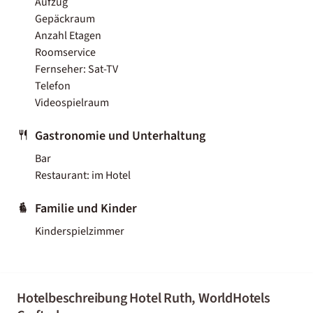
Aufzug
Gepäckraum
Anzahl Etagen
Roomservice
Fernseher: Sat-TV
Telefon
Videospielraum
Gastronomie und Unterhaltung
Bar
Restaurant: im Hotel
Familie und Kinder
Kinderspielzimmer
Hotelbeschreibung Hotel Ruth, WorldHotels