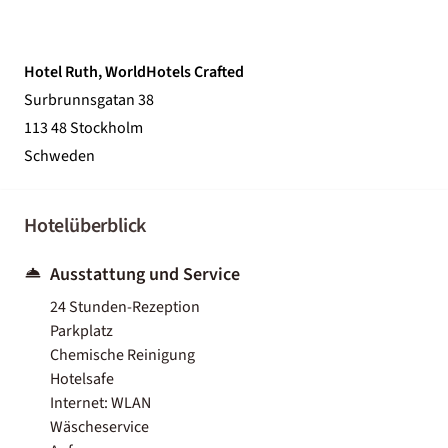
Hotel Ruth, WorldHotels Crafted
Surbrunnsgatan 38
113 48 Stockholm
Schweden
Hotelüberblick
Ausstattung und Service
24 Stunden-Rezeption
Parkplatz
Chemische Reinigung
Hotelsafe
Internet: WLAN
Wäscheservice