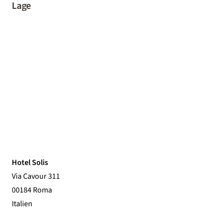
Lage
Hotel Solis
Via Cavour 311
00184 Roma
Italien