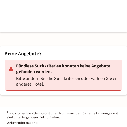
Keine Angebote?
Für diese Suchkriterien konnten keine Angebote
gefunden werden.
Bitte ändern Sie die Suchkriterien oder wählen Sie ein
anderes Hotel.
1
Infos zu flexiblen Storno-Optionen & umfassendem Sicherheitsmanagement
sind unter folgendem Link zu finden.
Weitere Informationen