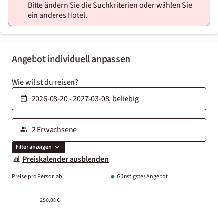
Bitte ändern Sie die Suchkriterien oder wählen Sie
ein anderes Hotel.
Angebot individuell anpassen
Wie willst du reisen?
Filter anzeigen
Preiskalender ausblenden
Preise pro Person ab
Günstigstes Angebot
250.00 €