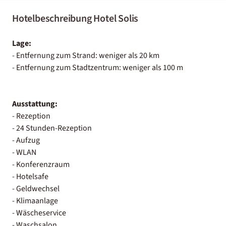
Hotelbeschreibung Hotel Solis
Lage:
- Entfernung zum Strand: weniger als 20 km
- Entfernung zum Stadtzentrum: weniger als 100 m
Ausstattung:
- Rezeption
- 24 Stunden-Rezeption
- Aufzug
- WLAN
- Konferenzraum
- Hotelsafe
- Geldwechsel
- Klimaanlage
- Wäscheservice
- Waschsalon