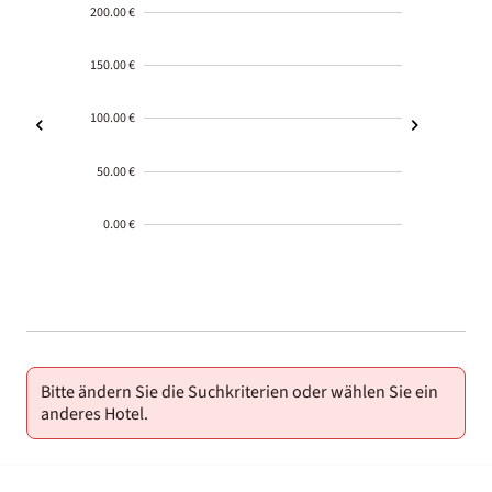
200.00 €
150.00 €
100.00 €
50.00 €
0.00 €
2000-
01-02
Bitte ändern Sie die Suchkriterien oder wählen Sie ein
anderes Hotel.