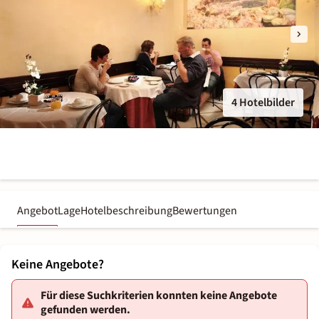
4 Hotelbilder
Angebot
Lage
Hotelbeschreibung
Bewertungen
Keine Angebote?
Für diese Suchkriterien konnten keine Angebote
gefunden werden.