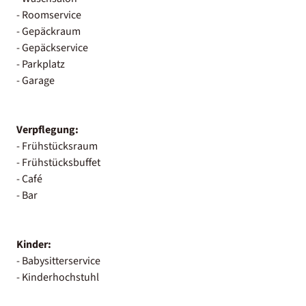
- Roomservice
- Gepäckraum
- Gepäckservice
- Parkplatz
- Garage
Verpflegung:
- Frühstücksraum
- Frühstücksbuffet
- Café
- Bar
Kinder:
- Babysitterservice
- Kinderhochstuhl