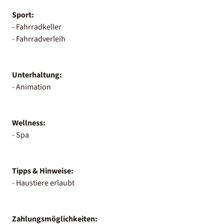
Sport:
- Fahrradkeller
- Fahrradverleih
Unterhaltung:
- Animation
Wellness:
- Spa
Tipps & Hinweise:
- Haustiere erlaubt
Zahlungsmöglichkeiten: