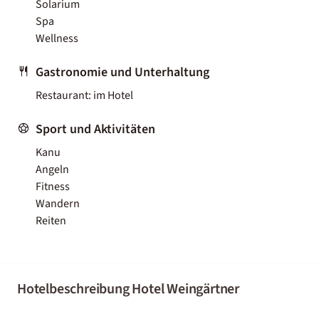
Solarium
Spa
Wellness
Gastronomie und Unterhaltung
Restaurant: im Hotel
Sport und Aktivitäten
Kanu
Angeln
Fitness
Wandern
Reiten
Hotelbeschreibung Hotel Weingärtner