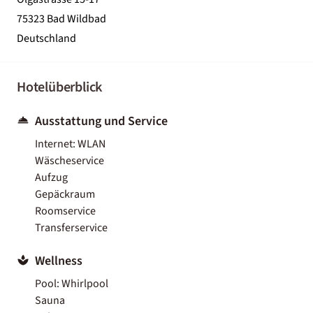
75323 Bad Wildbad
Deutschland
Hotelüberblick
Ausstattung und Service
Internet: WLAN
Wäscheservice
Aufzug
Gepäckraum
Roomservice
Transferservice
Wellness
Pool: Whirlpool
Sauna