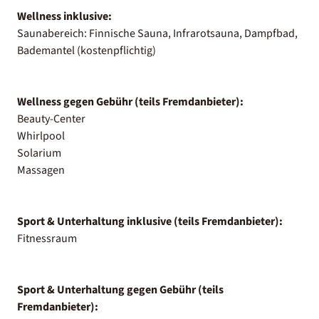
Wellness inklusive:
Saunabereich: Finnische Sauna, Infrarotsauna, Dampfbad,
Bademantel (kostenpflichtig)
Wellness gegen Gebühr (teils Fremdanbieter):
Beauty-Center
Whirlpool
Solarium
Massagen
Sport & Unterhaltung inklusive (teils Fremdanbieter):
Fitnessraum
Sport & Unterhaltung gegen Gebühr (teils
Fremdanbieter):