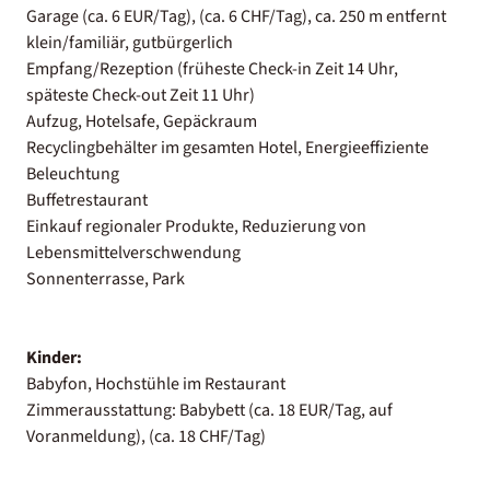
Garage (ca. 6 EUR/Tag), (ca. 6 CHF/Tag), ca. 250 m entfernt
klein/familiär, gutbürgerlich
Empfang/Rezeption (früheste Check-in Zeit 14 Uhr,
späteste Check-out Zeit 11 Uhr)
Aufzug, Hotelsafe, Gepäckraum
Recyclingbehälter im gesamten Hotel, Energieeffiziente
Beleuchtung
Buffetrestaurant
Einkauf regionaler Produkte, Reduzierung von
Lebensmittelverschwendung
Sonnenterrasse, Park
Kinder:
Babyfon, Hochstühle im Restaurant
Zimmerausstattung: Babybett (ca. 18 EUR/Tag, auf
Voranmeldung), (ca. 18 CHF/Tag)