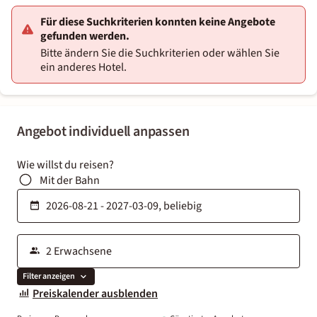
Für diese Suchkriterien konnten keine Angebote
gefunden werden.
Bitte ändern Sie die Suchkriterien oder wählen Sie
ein anderes Hotel.
Angebot individuell anpassen
Wie willst du reisen?
Mit der Bahn
Filter anzeigen
Preiskalender ausblenden