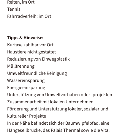
Reiten, im Ort
Tennis
Fahrradverleih: im Ort
Tipps & Hinweise:
Kurtaxe zahlbar vor Ort
Haustiere nicht gestattet
Reduzierung von Einwegplastik
Mülltrennung
Umweltfreundliche Reinigung
Wassereinsparung
Energieeinsparung
Unterstützung von Umweltvorhaben oder -projekten
Zusammenarbeit mit lokalen Unternehmen
Förderung und Unterstützung lokaler, sozialer und
kultureller Projekte
In der Nähe befindet sich der Baumwipfelpfad, eine
Hängeseilbrücke, das Palais Thermal sowie die Vital