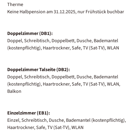
Therme
Keine Halbpension am 31.12.2025, nur Frühstück buchbar
Doppelzimmer (DB1):
Doppel, Schreibtisch, Doppelbett, Dusche, Bademantel
(kostenpflichtig), Haartrockner, Safe, TV (Sat-TV), WLAN
Doppelzimmer Talseite (DB2):
Doppel, Schreibtisch, Doppelbett, Dusche, Bademantel
(kostenpflichtig), Haartrockner, Safe, TV (Sat-TV), WLAN,
Balkon
Einzelzimmer (EB1):
Einzel, Schreibtisch, Dusche, Bademantel (kostenpflichtig),
Haartrockner, Safe, TV (Sat-TV), WLAN