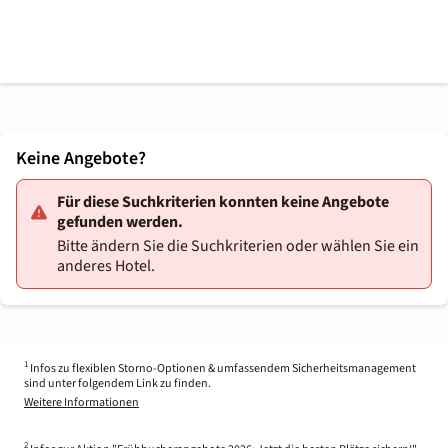
Keine Angebote?
Für diese Suchkriterien konnten keine Angebote
gefunden werden.
Bitte ändern Sie die Suchkriterien oder wählen Sie ein
anderes Hotel.
1
Infos zu flexiblen Storno-Optionen & umfassendem Sicherheitsmanagement
sind unter folgendem Link zu finden.
Weitere Informationen
2