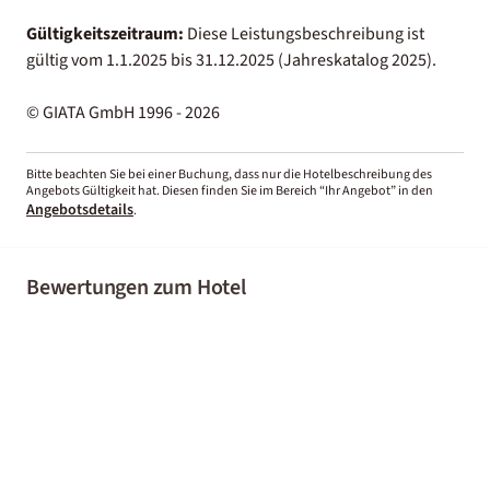
Gültigkeitszeitraum:
Diese Leistungsbeschreibung ist
gültig vom 1.1.2025 bis 31.12.2025 (Jahreskatalog 2025).
© GIATA GmbH 1996 - 2026
Bitte beachten Sie bei einer Buchung, dass nur die Hotelbeschreibung des
Angebots Gültigkeit hat. Diesen finden Sie im Bereich “Ihr Angebot” in den
Angebotsdetails
.
Bewertungen zum Hotel