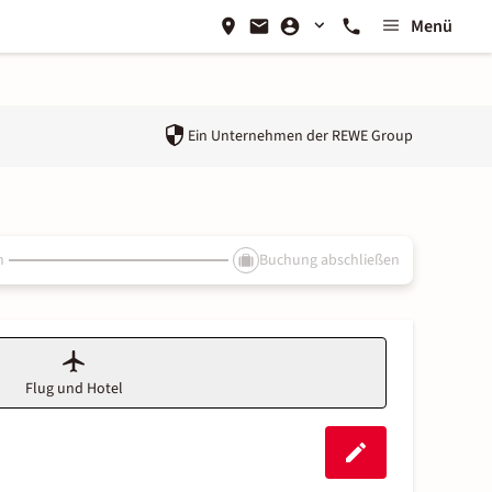
Menü
Ein Unternehmen der
REWE Group
n
Buchung abschließen
Flug und Hotel