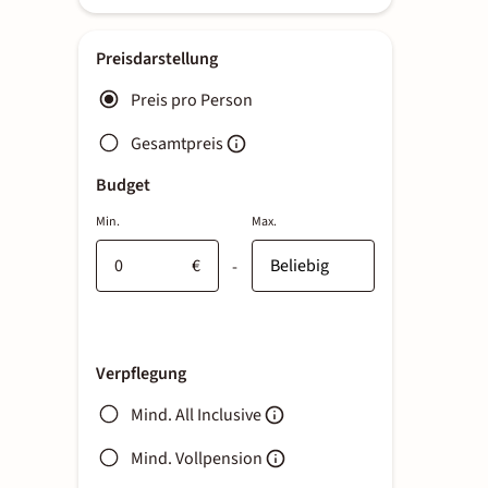
Preisdarstellung
Preis pro Person
Gesamtpreis
Budget
Min.
Max.
€
-
Verpflegung
Mind. All Inclusive
Mind. Vollpension