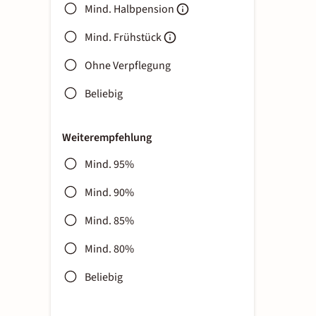
Mind. Halbpension
Mind. Frühstück
Ohne Verpflegung
Beliebig
Weiterempfehlung
Mind. 95%
Mind. 90%
Mind. 85%
Mind. 80%
Beliebig