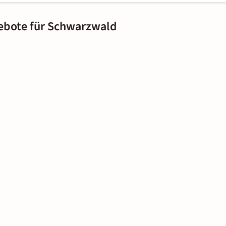
ebote für Schwarzwald