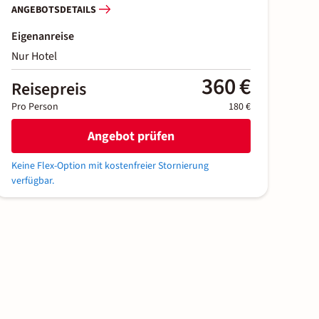
ANGEBOTSDETAILS
Eigenanreise
Nur Hotel
360 €
Reisepreis
Pro Person
180 €
Angebot prüfen
Keine Flex-Option mit kostenfreier Stornierung
verfügbar.