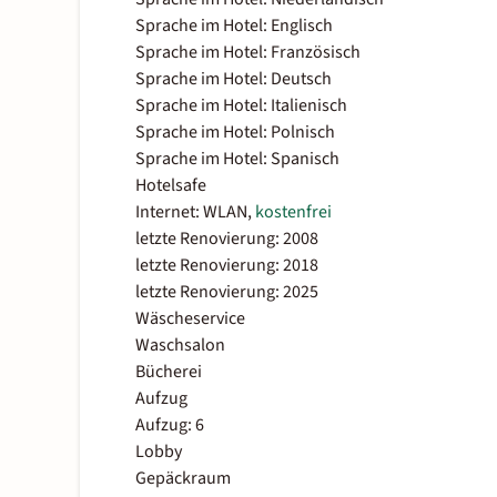
Sprache im Hotel: Englisch
Sprache im Hotel: Französisch
Sprache im Hotel: Deutsch
Sprache im Hotel: Italienisch
Sprache im Hotel: Polnisch
Sprache im Hotel: Spanisch
Hotelsafe
Internet: WLAN,
kostenfrei
letzte Renovierung: 2008
letzte Renovierung: 2018
letzte Renovierung: 2025
Wäscheservice
Waschsalon
Bücherei
Aufzug
Aufzug: 6
Lobby
Gepäckraum