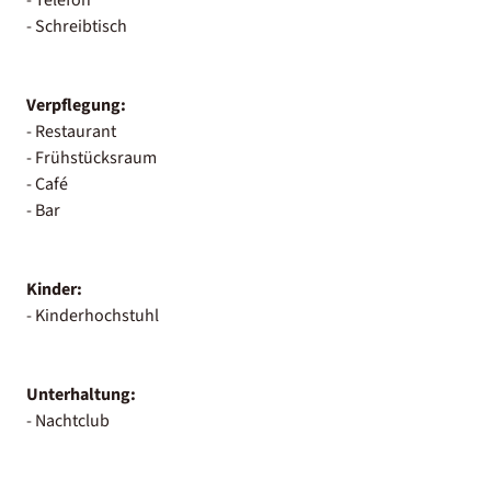
- Schreibtisch
Verpflegung:
- Restaurant
- Frühstücksraum
- Café
- Bar
Kinder:
- Kinderhochstuhl
Unterhaltung:
- Nachtclub