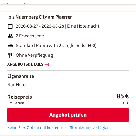
ibis Nuernberg City am Plaerrer
2026-08-27 - 2026-08-28
|
Eine Hotelnacht
2 Erwachsene
Standard Room with 2 single beds (E00)
Ohne Verpflegung
ANGEBOTSDETAILS
Eigenanreise
Nur Hotel
85 €
Reisepreis
Pro Person
43 €
Angebot prüfen
Keine Flex-Option mit kostenfreier Stornierung verfügbar.