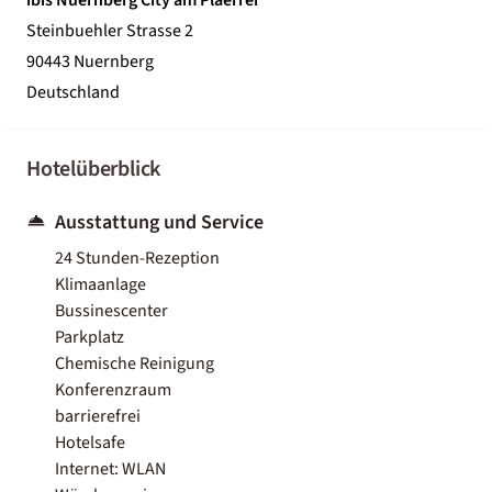
Steinbuehler Strasse 2
90443 Nuernberg
Deutschland
Hotelüberblick
Ausstattung und Service
24 Stunden-Rezeption
Klimaanlage
Bussinescenter
Parkplatz
Chemische Reinigung
Konferenzraum
barrierefrei
Hotelsafe
Internet: WLAN