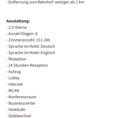
- Entfernung zum Bahnhof: weniger als 1 km
Ausstattung:
- 2,5-Sterne
- Anzahl Etagen: 8
- Zimmeranzahl: 151-200
- Sprache im Hotel: Deutsch
- Sprache im Hotel: Englisch
- Rezeption
- 24 Stunden-Rezeption
- Aufzug
- Lobby
- Internet
- WLAN
- Konferenzraum
- Businesscenter
- Hotelsafe
- Geldwechsel