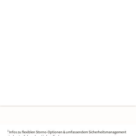
1
Infos zu flexiblen Storno-Optionen & umfassendem Sicherheitsmanagement