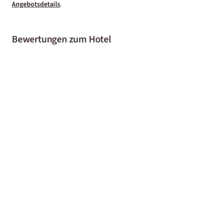
Angebotsdetails
.
Bewertungen zum Hotel