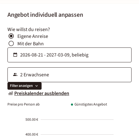
Angebot individuell anpassen
Wie willst du reisen?
Eigene Anreise
Mit der Bahn
Filter anzeigen
Preiskalender ausblenden
Preise pro Person ab
Günstigstes Angebot
500.00 €
400.00 €