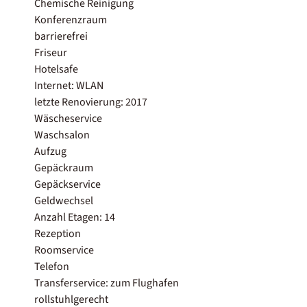
Chemische Reinigung
Konferenzraum
barrierefrei
Friseur
Hotelsafe
Internet: WLAN
letzte Renovierung: 2017
Wäscheservice
Waschsalon
Aufzug
Gepäckraum
Gepäckservice
Geldwechsel
Anzahl Etagen: 14
Rezeption
Roomservice
Telefon
Transferservice: zum Flughafen
rollstuhlgerecht