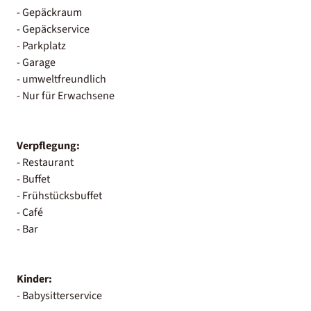
- Gepäckraum
- Gepäckservice
- Parkplatz
- Garage
- umweltfreundlich
- Nur für Erwachsene
Verpflegung:
- Restaurant
- Buffet
- Frühstücksbuffet
- Café
- Bar
Kinder:
- Babysitterservice