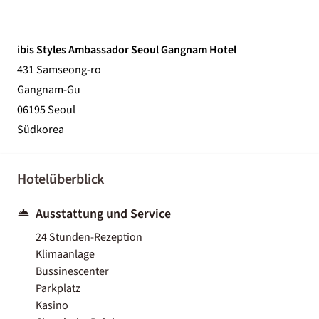
ibis Styles Ambassador Seoul Gangnam Hotel
431 Samseong-ro
Gangnam-Gu
06195 Seoul
Südkorea
Hotelüberblick
Ausstattung und Service
24 Stunden-Rezeption
Klimaanlage
Bussinescenter
Parkplatz
Kasino