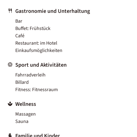
Gastronomie und Unterhaltung
Bar
Buffet: Frühstück
Café
Restaurant: im Hotel
Einkaufsmöglichkeiten
Sport und Aktivitäten
Fahrradverleih
Billard
Fitness: Fitnessraum
Wellness
Massagen
Sauna
Familie und Kinder