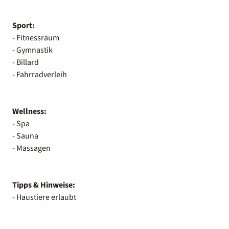
Sport:
- Fitnessraum
- Gymnastik
- Billard
- Fahrradverleih
Wellness:
- Spa
- Sauna
- Massagen
Tipps & Hinweise:
- Haustiere erlaubt