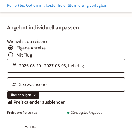
Keine Flex-Option mit kostenfreier Stornierung verfügbar.
Angebot individuell anpassen
Wie willst du reisen?
Eigene Anreise
Mit Flug
Filter anzeigen
Preiskalender ausblenden
Preise pro Person ab
Günstigstes Angebot
250.00 €