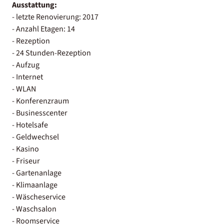
Ausstattung:
- letzte Renovierung: 2017
- Anzahl Etagen: 14
- Rezeption
- 24 Stunden-Rezeption
- Aufzug
- Internet
- WLAN
- Konferenzraum
- Businesscenter
- Hotelsafe
- Geldwechsel
- Kasino
- Friseur
- Gartenanlage
- Klimaanlage
- Wäscheservice
- Waschsalon
- Roomservice