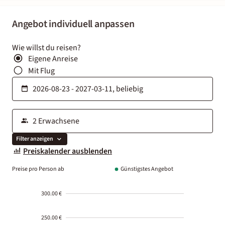
Angebot individuell anpassen
Wie willst du reisen?
Eigene Anreise
Mit Flug
Filter anzeigen
Preiskalender ausblenden
Preise pro Person ab
Günstigstes Angebot
300.00 €
250.00 €