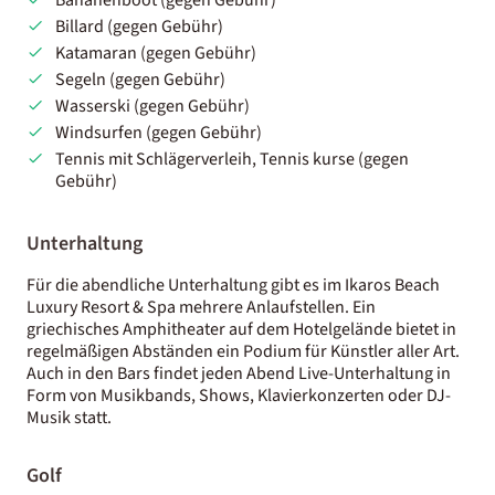
Billard (gegen Gebühr)
Katamaran (gegen Gebühr)
Segeln (gegen Gebühr)
Wasserski (gegen Gebühr)
Windsurfen (gegen Gebühr)
Tennis mit Schlägerverleih, Tennis kurse (gegen
Gebühr)
Unterhaltung
Für die abendliche Unterhaltung gibt es im Ikaros Beach
Luxury Resort & Spa mehrere Anlaufstellen. Ein
griechisches Amphitheater auf dem Hotelgelände bietet in
regelmäßigen Abständen ein Podium für Künstler aller Art.
Auch in den Bars findet jeden Abend Live-Unterhaltung in
Form von Musikbands, Shows, Klavierkonzerten oder DJ-
Musik statt.
Golf