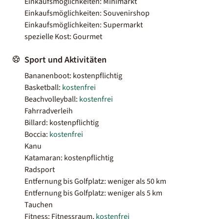
Einkaufsmöglichkeiten: Minimarkt
Einkaufsmöglichkeiten: Souvenirshop
Einkaufsmöglichkeiten: Supermarkt
spezielle Kost: Gourmet
Sport und Aktivitäten
Bananenboot: kostenpflichtig
Basketball:
kostenfrei
Beachvolleyball:
kostenfrei
Fahrradverleih
Billard: kostenpflichtig
Boccia:
kostenfrei
Kanu
Katamaran: kostenpflichtig
Radsport
Entfernung bis Golfplatz: weniger als 50 km
Entfernung bis Golfplatz: weniger als 5 km
Tauchen
Fitness: Fitnessraum,
kostenfrei