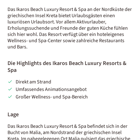
Das Ikaros Beach Luxury Resort & Spa an der Nordküste der
griechischen Insel Kreta bietet Urlaubsgästen einen
luxuriösen Urlaubsort. Vor allem Aktivurlauber,
Erholungssuchende und Freunde der guten Küche fühlen
sich hier wohl. Das Resort verfügt über ein hoteleigenes
Wellness- und Spa-Center sowie zahlreiche Restaurants
und Bars.
Die Highlights des Ikaros Beach Luxury Resorts &
Spa
Direkt am Strand
Umfassendes Animationsangebot
Großer Wellness- und Spa-Bereich
Lage
Das Ikaros Beach Luxury Resort & Spa befindet sich in der
Bucht von Malia, am Nordstrand der griechischen Insel
Kreta. Im nahegelegenen Ort Malia pulsiert das griechische