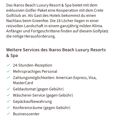
Das Ikaros Beach Luxury Resort & Spa bietet mit dem
exklusiven Golfer-Paket eine Kooperation mit dem Crete
Golfclub an. Als Gast des Hotels bekommst du einen
Nachlass beim Greenfee. Die 18 Löcher liegen in einer
reizvollen Landschaft in einem ganzjährig milden Klima.
Anfänger und Fortgeschrittene finden auf diesem Golfplatz
die nötige Herausforderung.
Weitere Services des Ikaros Beach Luxury Resorts
& Spa
24-Stunden-Rezeption
Mehrsprachiges Personal
Zahlungsmöglichkeiten: American Express, Visa,
MasterCard
Geldautomat (gegen Gebühr)
Wäscherei-Service (gegen Gebühr)
Gepäckaufbewahrung
Konferenzräume (gegen Gebühr)
Businesscenter