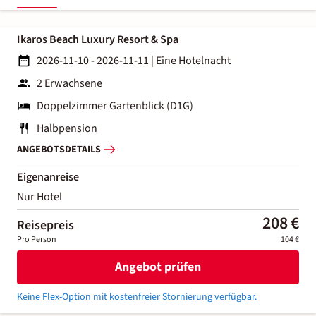
Ikaros Beach Luxury Resort & Spa
2026-11-10 - 2026-11-11
|
Eine Hotelnacht
2 Erwachsene
Doppelzimmer Gartenblick (D1G)
Halbpension
ANGEBOTSDETAILS
Eigenanreise
Nur Hotel
208 €
Reisepreis
Pro Person
104 €
Angebot prüfen
Keine Flex-Option mit kostenfreier Stornierung verfügbar.