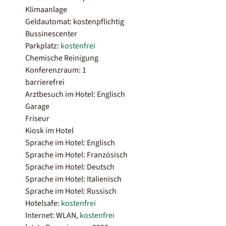
Klimaanlage
Geldautomat: kostenpflichtig
Bussinescenter
Parkplatz:
kostenfrei
Chemische Reinigung
Konferenzraum: 1
barrierefrei
Arztbesuch im Hotel: Englisch
Garage
Friseur
Kiosk im Hotel
Sprache im Hotel: Englisch
Sprache im Hotel: Französisch
Sprache im Hotel: Deutsch
Sprache im Hotel: Italienisch
Sprache im Hotel: Russisch
Hotelsafe:
kostenfrei
Internet: WLAN,
kostenfrei