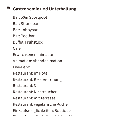
Gastronomie und Unterhaltung
Bar: 50m Sportpool
Bar: Strandbar
Bar: Lobbybar
Bar: Poolbar
Buffet: Frühstück
Café
Erwachsenenanimation
Animation: Abendanimation
Live-Band
Restaurant: im Hotel
Restaurant: Kleiderordnung
Restaurant: 3
Restaurant: Nichtraucher
Restaurant: mit Terrasse
Restaurant: vegetarische Küche
Einkaufsmöglichkeiten: Boutique