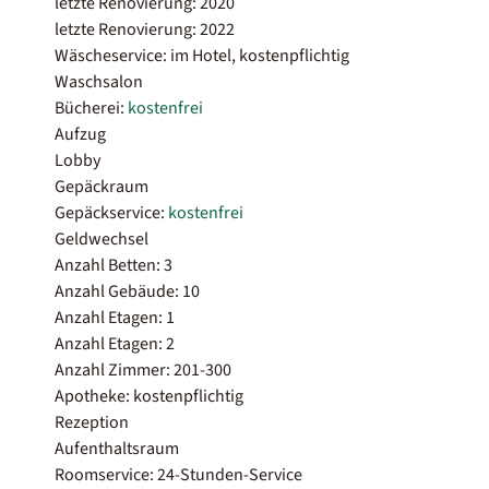
letzte Renovierung: 2020
letzte Renovierung: 2022
Wäscheservice: im Hotel, kostenpflichtig
Waschsalon
Bücherei:
kostenfrei
Aufzug
Lobby
Gepäckraum
Gepäckservice:
kostenfrei
Geldwechsel
Anzahl Betten: 3
Anzahl Gebäude: 10
Anzahl Etagen: 1
Anzahl Etagen: 2
Anzahl Zimmer: 201-300
Apotheke: kostenpflichtig
Rezeption
Aufenthaltsraum
Roomservice: 24-Stunden-Service