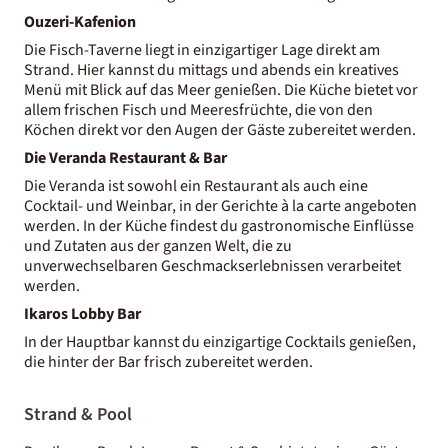
Ouzeri-Kafenion
Die Fisch-Taverne liegt in einzigartiger Lage direkt am
Strand. Hier kannst du mittags und abends ein kreatives
Menü mit Blick auf das Meer genießen. Die Küche bietet vor
allem frischen Fisch und Meeresfrüchte, die von den
Köchen direkt vor den Augen der Gäste zubereitet werden.
Die Veranda Restaurant & Bar
Die Veranda ist sowohl ein Restaurant als auch eine
Cocktail- und Weinbar, in der Gerichte à la carte angeboten
werden. In der Küche findest du gastronomische Einflüsse
und Zutaten aus der ganzen Welt, die zu
unverwechselbaren Geschmackserlebnissen verarbeitet
werden.
Ikaros Lobby Bar
In der Hauptbar kannst du einzigartige Cocktails genießen,
die hinter der Bar frisch zubereitet werden.
Strand & Pool