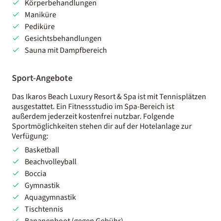
Körperbehandlungen
Maniküre
Pediküre
Gesichtsbehandlungen
Sauna mit Dampfbereich
Sport-Angebote
Das Ikaros Beach Luxury Resort & Spa ist mit Tennisplätzen
ausgestattet. Ein Fitnessstudio im Spa-Bereich ist
außerdem jederzeit kostenfrei nutzbar. Folgende
Sportmöglichkeiten stehen dir auf der Hotelanlage zur
Verfügung:
Basketball
Beachvolleyball
Boccia
Gymnastik
Aquagymnastik
Tischtennis
Bananenboot (gegen Gebühr)