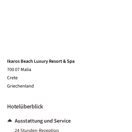
Ikaros Beach Luxury Resort & Spa
700 07 Malia
Crete
Griechenland
Hotelüberblick
Ausstattung und Service
24 Stunden-Rezeption