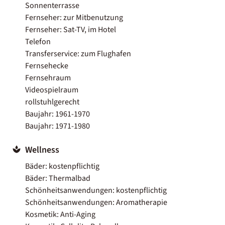
Sonnenterrasse
Fernseher: zur Mitbenutzung
Fernseher: Sat-TV, im Hotel
Telefon
Transferservice: zum Flughafen
Fernsehecke
Fernsehraum
Videospielraum
rollstuhlgerecht
Baujahr: 1961-1970
Baujahr: 1971-1980
Wellness
Bäder: kostenpflichtig
Bäder: Thermalbad
Schönheitsanwendungen: kostenpflichtig
Schönheitsanwendungen: Aromatherapie
Kosmetik: Anti-Aging