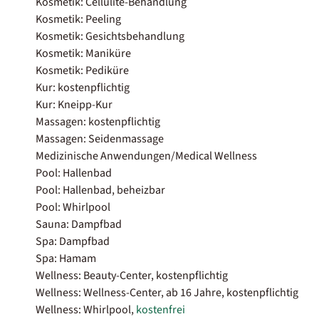
Kosmetik: Cellulite-Behandlung
Kosmetik: Peeling
Kosmetik: Gesichtsbehandlung
Kosmetik: Maniküre
Kosmetik: Pediküre
Kur: kostenpflichtig
Kur: Kneipp-Kur
Massagen: kostenpflichtig
Massagen: Seidenmassage
Medizinische Anwendungen/Medical Wellness
Pool: Hallenbad
Pool: Hallenbad, beheizbar
Pool: Whirlpool
Sauna: Dampfbad
Spa: Dampfbad
Spa: Hamam
Wellness: Beauty-Center, kostenpflichtig
Wellness: Wellness-Center, ab 16 Jahre, kostenpflichtig
Wellness: Whirlpool,
kostenfrei