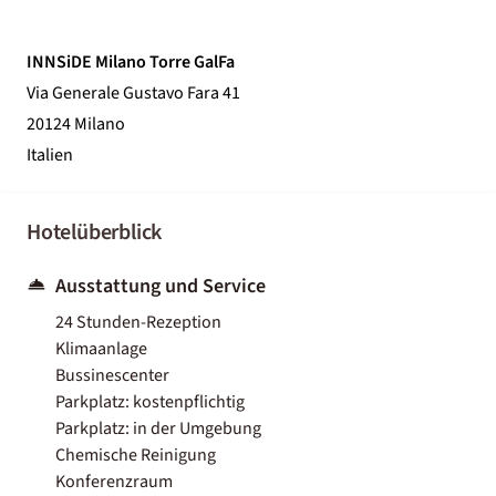
INNSiDE Milano Torre GalFa
Via Generale Gustavo Fara 41
20124 Milano
Italien
Hotelüberblick
Ausstattung und Service
24 Stunden-Rezeption
Klimaanlage
Bussinescenter
Parkplatz: kostenpflichtig
Parkplatz: in der Umgebung
Chemische Reinigung
Konferenzraum