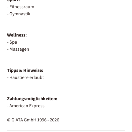
- Fitnessraum
- Gymnastik
Wellness:
- Spa
- Massagen
Tipps & Hinweise:
- Haustiere erlaubt
Zahlungsmöglichkeiten:
- American Express
© GIATA GmbH 1996 - 2026