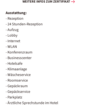
WEITERE INFOS ZUM ZERTIFIKAT
Ausstattung:
- Rezeption
- 24 Stunden-Rezeption
- Aufzug
- Lobby
- Internet
- WLAN
- Konferenzraum
- Businesscenter
- Hotelsafe
- Klimaanlage
- Wäscheservice
- Roomservice
- Gepäckraum
- Gepäckservice
- Parkplatz
- Ärztliche Sprechstunde im Hotel