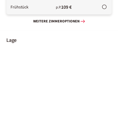
109 €
Frühstück
p.P.
WEITERE ZIMMEROPTIONEN
Lage