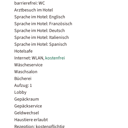
barrierefrei: WC
Arztbesuch im Hotel
Sprache im Hotel: Englisch
Sprache im Hotel: Französisch
Sprache im Hotel: Deutsch
Sprache im Hotel: Italienisch
Sprache im Hotel: Spanisch
Hotelsafe
Internet: WLAN,
kostenfrei
Wäscheservice
Waschsalon
Bücherei
Aufzug: 1
Lobby
Gepäckraum
Gepäckservice
Geldwechsel
Haustiere erlaubt
Rezeption: kostenpflichtig