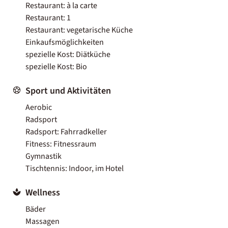
Restaurant: à la carte
Restaurant: 1
Restaurant: vegetarische Küche
Einkaufsmöglichkeiten
spezielle Kost: Diätküche
spezielle Kost: Bio
Sport und Aktivitäten
Aerobic
Radsport
Radsport: Fahrradkeller
Fitness: Fitnessraum
Gymnastik
Tischtennis: Indoor, im Hotel
Wellness
Bäder
Massagen