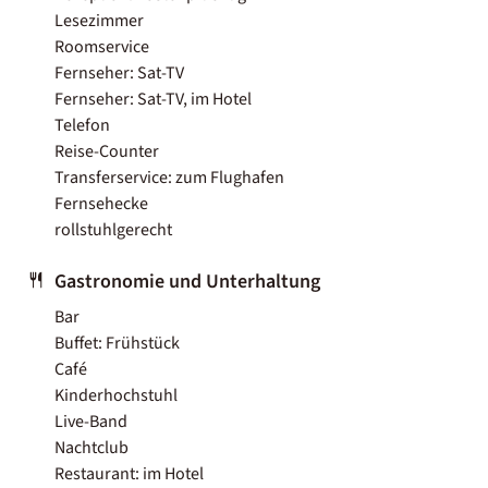
Lesezimmer
Roomservice
Fernseher: Sat-TV
Fernseher: Sat-TV, im Hotel
Telefon
Reise-Counter
Transferservice: zum Flughafen
Fernsehecke
rollstuhlgerecht
Gastronomie und Unterhaltung
Bar
Buffet: Frühstück
Café
Kinderhochstuhl
Live-Band
Nachtclub
Restaurant: im Hotel