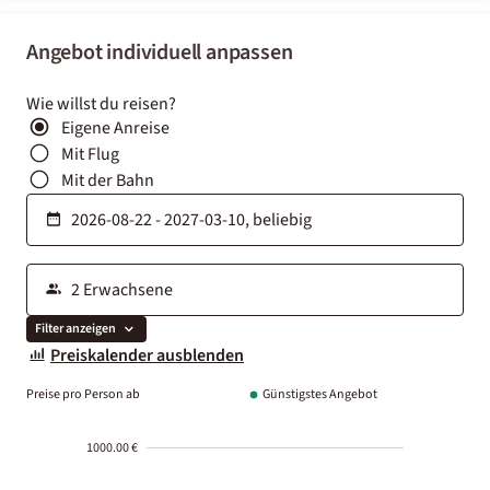
Angebot individuell anpassen
Wie willst du reisen?
Eigene Anreise
Mit Flug
Mit der Bahn
Filter anzeigen
Preiskalender ausblenden
Preise pro Person ab
Günstigstes Angebot
1000.00 €