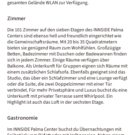
gesamten Gelände WLAN zur Verfügung.
Zimmer
Die 101 Zimmer auf den sieben Etagen des INNSIDE Palma
Centers sind ebenso hell und freundlich eingerichtet wie
die Gemeinschaftsräume. Mit 20 bis 35 Quadratmetern
bieten sie genügend Raum zum Wohlfühlen. Großzügige
Betten, Badezimmer mit Duschen oder Badewannen finden
sich in jedem Zimmer. Einige Räume verfügen über
Balkone. Als Unterkunft für Gruppen eignen sich Räume mit
einem zusätzlichen Schlafsofa. Ebenfalls geeignet sind das
Studio, das über ein Schlafzimmer und eine Lounge verfügt
oder die Suite, die zwei Doppelzimmer mit einer Tür
verbindet. Für mehr Privatsphäre und Luxus buchst du eine
Unterkunft mit privater Terrasse samt Whirlpool. Ein
Highlight ist auch das Loft in der sechsten Etage.
Gastronomie
Im INNSIDE Palma Center buchst du Übernachtungen mit