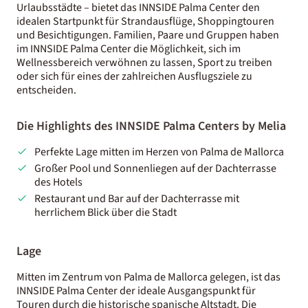
Urlaubsstädte – bietet das INNSIDE Palma Center den
idealen Startpunkt für Strandausflüge, Shoppingtouren
und Besichtigungen. Familien, Paare und Gruppen haben
im INNSIDE Palma Center die Möglichkeit, sich im
Wellnessbereich verwöhnen zu lassen, Sport zu treiben
oder sich für eines der zahlreichen Ausflugsziele zu
entscheiden.
Die Highlights des INNSIDE Palma Centers by Melia
Perfekte Lage mitten im Herzen von Palma de Mallorca
Großer Pool und Sonnenliegen auf der Dachterrasse
des Hotels
Restaurant und Bar auf der Dachterrasse mit
herrlichem Blick über die Stadt
Lage
Mitten im Zentrum von Palma de Mallorca gelegen, ist das
INNSIDE Palma Center der ideale Ausgangspunkt für
Touren durch die historische spanische Altstadt. Die