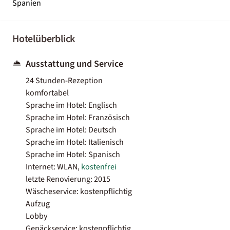
Spanien
Hotelüberblick
Ausstattung und Service
24 Stunden-Rezeption
komfortabel
Sprache im Hotel: Englisch
Sprache im Hotel: Französisch
Sprache im Hotel: Deutsch
Sprache im Hotel: Italienisch
Sprache im Hotel: Spanisch
Internet: WLAN,
kostenfrei
letzte Renovierung: 2015
Wäscheservice: kostenpflichtig
Aufzug
Lobby
Gepäckservice: kostenpflichtig