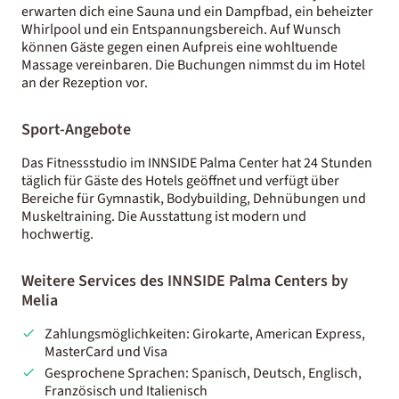
erwarten dich eine Sauna und ein Dampfbad, ein beheizter
Whirlpool und ein Entspannungsbereich. Auf Wunsch
können Gäste gegen einen Aufpreis eine wohltuende
Massage vereinbaren. Die Buchungen nimmst du im Hotel
an der Rezeption vor.
Sport-Angebote
Das Fitnessstudio im INNSIDE Palma Center hat 24 Stunden
täglich für Gäste des Hotels geöffnet und verfügt über
Bereiche für Gymnastik, Bodybuilding, Dehnübungen und
Muskeltraining. Die Ausstattung ist modern und
hochwertig.
Weitere Services des INNSIDE Palma Centers by
Melia
Zahlungsmöglichkeiten: Girokarte, American Express,
MasterCard und Visa
Gesprochene Sprachen: Spanisch, Deutsch, Englisch,
Französisch und Italienisch