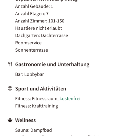
Anzahl Gebäude: 1
Anzahl Etagen: 7
Anzahl Zimmer: 101-150
Haustiere nicht erlaubt
Dachgarten: Dachterrasse
Roomservice
Sonnenterrasse
Gastronomie und Unterhaltung
Bar: Lobbybar
Sport und Aktivitäten
Fitness: Fitnessraum,
kostenfrei
Fitness: Krafttraining
Wellness
Sauna: Dampfbad