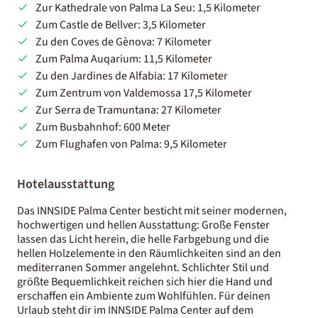
Zur Kathedrale von Palma La Seu: 1,5 Kilometer
Zum Castle de Bellver: 3,5 Kilometer
Zu den Coves de Gènova: 7 Kilometer
Zum Palma Auqarium: 11,5 Kilometer
Zu den Jardines de Alfabia: 17 Kilometer
Zum Zentrum von Valdemossa 17,5 Kilometer
Zur Serra de Tramuntana: 27 Kilometer
Zum Busbahnhof: 600 Meter
Zum Flughafen von Palma: 9,5 Kilometer
Hotelausstattung
Das INNSIDE Palma Center besticht mit seiner modernen,
hochwertigen und hellen Ausstattung: Große Fenster
lassen das Licht herein, die helle Farbgebung und die
hellen Holzelemente in den Räumlichkeiten sind an den
mediterranen Sommer angelehnt. Schlichter Stil und
größte Bequemlichkeit reichen sich hier die Hand und
erschaffen ein Ambiente zum Wohlfühlen. Für deinen
Urlaub steht dir im INNSIDE Palma Center auf dem