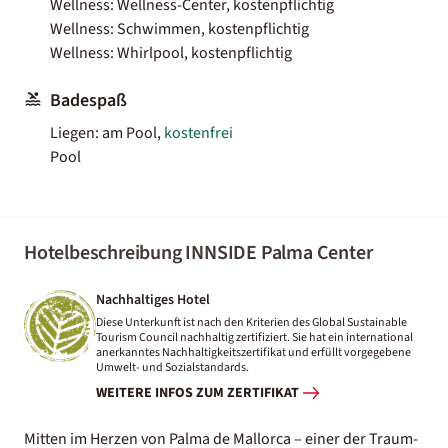
Wellness: Wellness-Center, kostenpflichtig
Wellness: Schwimmen, kostenpflichtig
Wellness: Whirlpool, kostenpflichtig
Badespaß
Liegen: am Pool,
kostenfrei
Pool
Hotelbeschreibung INNSIDE Palma Center
Nachhaltiges Hotel
Diese Unterkunft ist nach den Kriterien des Global Sustainable
Tourism Council nachhaltig zertifiziert. Sie hat ein international
anerkanntes Nachhaltigkeitszertifikat und erfüllt vorgegebene
Umwelt- und Sozialstandards.
WEITERE INFOS ZUM ZERTIFIKAT
Mitten im Herzen von Palma de Mallorca – einer der Traum-