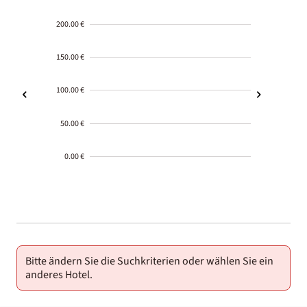
200.00 €
150.00 €
100.00 €
50.00 €
0.00 €
2000-
01-02
Bitte ändern Sie die Suchkriterien oder wählen Sie ein
anderes Hotel.