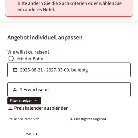
Bitte ändern Sie die Suchkriterien oder wählen Sie
ein anderes Hotel.
Angebot individuell anpassen
Wie willst du reisen?
Mit der Bahn
Filter anzeigen
Preiskalender ausblenden
Preise pro Person ab
Günstigstes Angebot
250.00 €