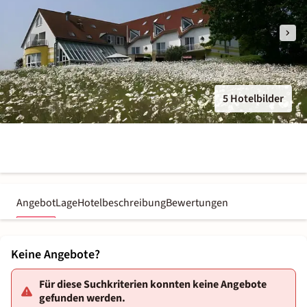
5 Hotelbilder
Angebot
Lage
Hotelbeschreibung
Bewertungen
Keine Angebote?
Für diese Suchkriterien konnten keine Angebote
gefunden werden.