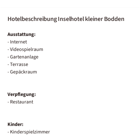
Hotelbeschreibung Inselhotel kleiner Bodden
Ausstattung:
- Internet
- Videospielraum
- Gartenanlage
- Terrasse
- Gepäckraum
Verpflegung:
- Restaurant
Kinder:
- Kinderspielzimmer