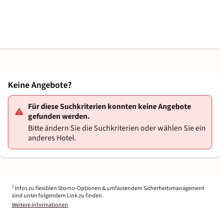
Keine Angebote?
Für diese Suchkriterien konnten keine Angebote
gefunden werden.
Bitte ändern Sie die Suchkriterien oder wählen Sie ein
anderes Hotel.
1
Infos zu flexiblen Storno-Optionen & umfassendem Sicherheitsmanagement
sind unter folgendem Link zu finden.
Weitere Informationen