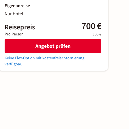
Eigenanreise
Nur Hotel
700 €
Reisepreis
Pro Person
350 €
Angebot prüfen
Keine Flex-Option mit kostenfreier Stornierung
verfügbar.