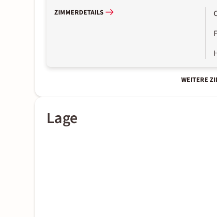
ZIMMERDETAILS
WEITERE Z
Lage