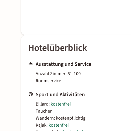
Hotelüberblick
Ausstattung und Service
Anzahl Zimmer: 51-100
Roomservice
Sport und Aktivitäten
Billard:
kostenfrei
Tauchen
Wandern: kostenpflichtig
Kajak:
kostenfrei