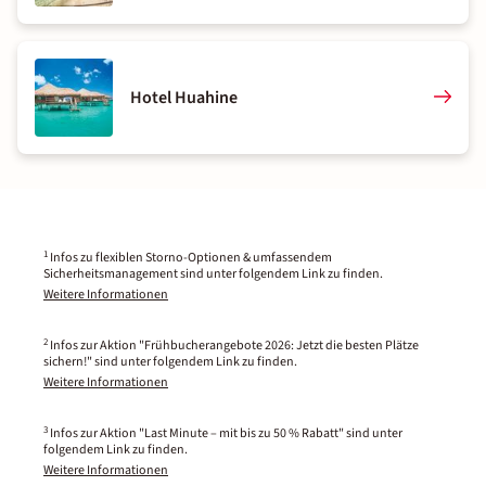
Hotel Huahine
1
Infos zu flexiblen Storno-Optionen & umfassendem
Sicherheitsmanagement sind unter folgendem Link zu finden.
Weitere Informationen
2
Infos zur Aktion "Frühbucherangebote 2026: Jetzt die besten Plätze
sichern!" sind unter folgendem Link zu finden.
Weitere Informationen
3
Infos zur Aktion "Last Minute – mit bis zu 50 % Rabatt" sind unter
folgendem Link zu finden.
Weitere Informationen