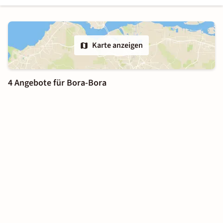
Karte anzeigen
4 Angebote für Bora-Bora