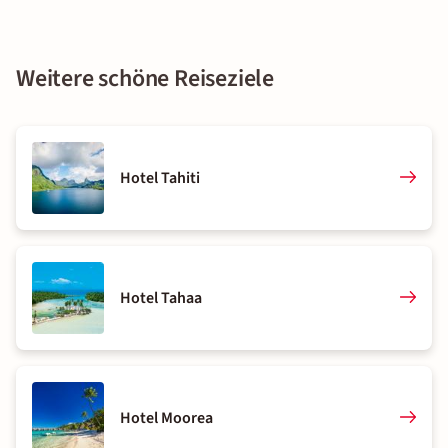
Weitere schöne Reiseziele
Hotel Tahiti
Hotel Tahaa
Hotel Moorea