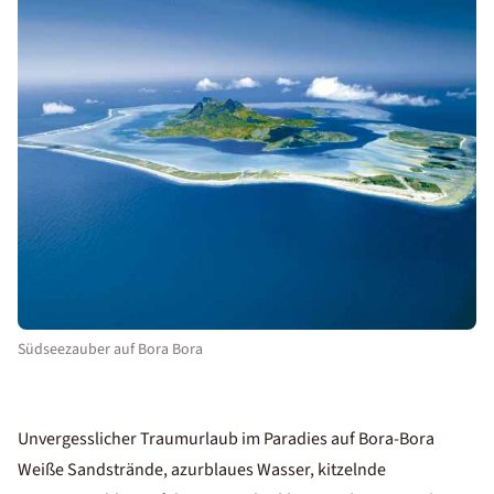
Südseezauber auf Bora Bora
Unvergesslicher Traumurlaub im Paradies auf Bora-Bora
Weiße Sandstrände, azurblaues Wasser, kitzelnde