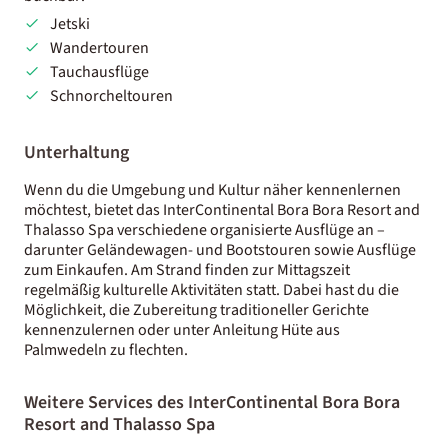
Jetski
Wandertouren
Tauchausflüge
Schnorcheltouren
Unterhaltung
Wenn du die Umgebung und Kultur näher kennenlernen
möchtest, bietet das InterContinental Bora Bora Resort and
Thalasso Spa verschiedene organisierte Ausflüge an –
darunter Geländewagen- und Bootstouren sowie Ausflüge
zum Einkaufen. Am Strand finden zur Mittagszeit
regelmäßig kulturelle Aktivitäten statt. Dabei hast du die
Möglichkeit, die Zubereitung traditioneller Gerichte
kennenzulernen oder unter Anleitung Hüte aus
Palmwedeln zu flechten.
Weitere Services des InterContinental Bora Bora
Resort and Thalasso Spa