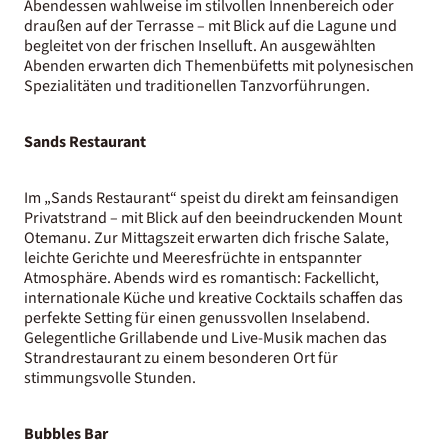
Abendessen wahlweise im stilvollen Innenbereich oder
draußen auf der Terrasse – mit Blick auf die Lagune und
begleitet von der frischen Inselluft. An ausgewählten
Abenden erwarten dich Themenbüfetts mit polynesischen
Spezialitäten und traditionellen Tanzvorführungen.
Sands Restaurant
Im „Sands Restaurant“ speist du direkt am feinsandigen
Privatstrand – mit Blick auf den beeindruckenden Mount
Otemanu. Zur Mittagszeit erwarten dich frische Salate,
leichte Gerichte und Meeresfrüchte in entspannter
Atmosphäre. Abends wird es romantisch: Fackellicht,
internationale Küche und kreative Cocktails schaffen das
perfekte Setting für einen genussvollen Inselabend.
Gelegentliche Grillabende und Live-Musik machen das
Strandrestaurant zu einem besonderen Ort für
stimmungsvolle Stunden.
Bubbles Bar