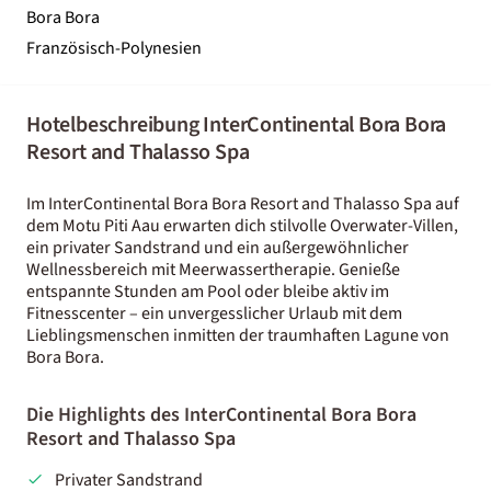
Bora Bora
Französisch-Polynesien
Hotelbeschreibung InterContinental Bora Bora
Resort and Thalasso Spa
Im InterContinental Bora Bora Resort and Thalasso Spa auf
dem Motu Piti Aau erwarten dich stilvolle Overwater-Villen,
ein privater Sandstrand und ein außergewöhnlicher
Wellnessbereich mit Meerwassertherapie. Genieße
entspannte Stunden am Pool oder bleibe aktiv im
Fitnesscenter – ein unvergesslicher Urlaub mit dem
Lieblingsmenschen inmitten der traumhaften Lagune von
Bora Bora.
Die Highlights des InterContinental Bora Bora
Resort and Thalasso Spa
Privater Sandstrand