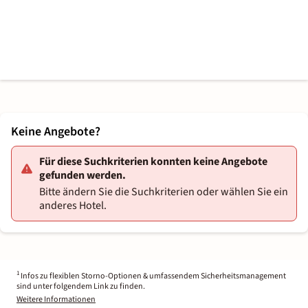
Keine Angebote?
Für diese Suchkriterien konnten keine Angebote
gefunden werden.
Bitte ändern Sie die Suchkriterien oder wählen Sie ein
anderes Hotel.
1
Infos zu flexiblen Storno-Optionen & umfassendem Sicherheitsmanagement
sind unter folgendem Link zu finden.
Weitere Informationen