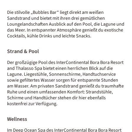
Die stilvolle „Bubbles Bar“ liegt direkt am weißen
Sandstrand und bietet mit ihren drei gemütlichen
Loungelandschaften Ausblick auf den Pool, die Lagune und
das Meer. In entspannter Atmosphäre genießt du exotische
Cocktails, kühle Drinks und leichte Snacks.
Strand & Pool
Der großzügige Pool des InterContinental Bora Bora Resort
and Thalasso Spa bietet einen herrlichen Blick auf die
Lagune. Liegestühle, Sonnenschirme, Handtuchservice
sowie gefiltertes Wasser sorgen für entspannte Stunden
am Wasser. Am privaten Sandstrand genießt du traumhafte
Ruhe und einen umfassenden Komfort: Strandstühle,
Schirme und Handtücher stehen dir hier ebenfalls
kostenfrei zur Verfügung.
Wellness
Im Deep Ocean Spa des InterContinental Bora Bora Resort