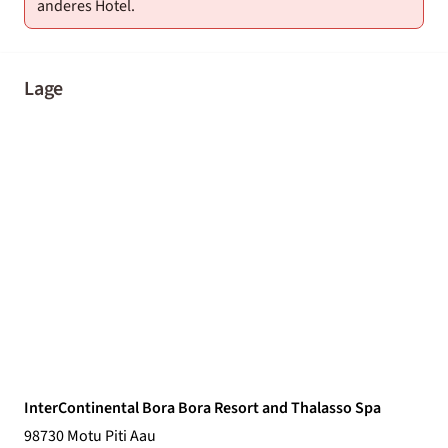
anderes Hotel.
Lage
InterContinental Bora Bora Resort and Thalasso Spa
98730 Motu Piti Aau