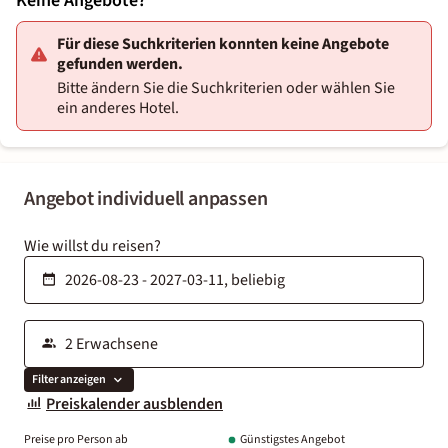
Keine Angebote?
Für diese Suchkriterien konnten keine Angebote
gefunden werden.
Bitte ändern Sie die Suchkriterien oder wählen Sie
ein anderes Hotel.
Angebot individuell anpassen
Wie willst du reisen?
Filter anzeigen
Preiskalender ausblenden
Preise pro Person ab
Günstigstes Angebot