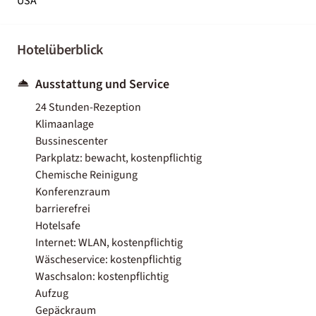
USA
Hotelüberblick
Ausstattung und Service
24 Stunden-Rezeption
Klimaanlage
Bussinescenter
Parkplatz: bewacht, kostenpflichtig
Chemische Reinigung
Konferenzraum
barrierefrei
Hotelsafe
Internet: WLAN, kostenpflichtig
Wäscheservice: kostenpflichtig
Waschsalon: kostenpflichtig
Aufzug
Gepäckraum