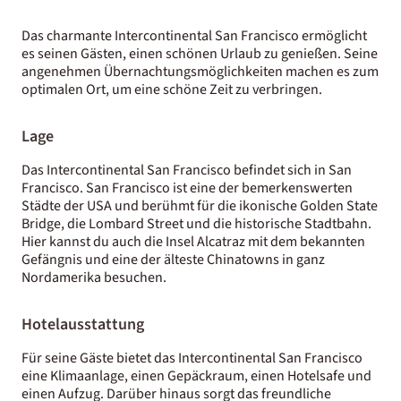
Das charmante Intercontinental San Francisco ermöglicht
es seinen Gästen, einen schönen Urlaub zu genießen. Seine
angenehmen Übernachtungsmöglichkeiten machen es zum
optimalen Ort, um eine schöne Zeit zu verbringen.
Lage
Das Intercontinental San Francisco befindet sich in San
Francisco. San Francisco ist eine der bemerkenswerten
Städte der USA und berühmt für die ikonische Golden State
Bridge, die Lombard Street und die historische Stadtbahn.
Hier kannst du auch die Insel Alcatraz mit dem bekannten
Gefängnis und eine der älteste Chinatowns in ganz
Nordamerika besuchen.
Hotelausstattung
Für seine Gäste bietet das Intercontinental San Francisco
eine Klimaanlage, einen Gepäckraum, einen Hotelsafe und
einen Aufzug. Darüber hinaus sorgt das freundliche