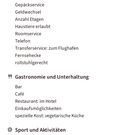
Gepäckservice
Geldwechsel
Anzahl Etagen
Haustiere erlaubt
Roomservice
Telefon
Transferservice: zum Flughafen
Fernsehecke
rollstuhlgerecht
Gastronomie und Unterhaltung
Bar
Café
Restaurant: im Hotel
Einkaufsmöglichkeiten
spezielle Kost: vegetarische Küche
Sport und Aktivitäten