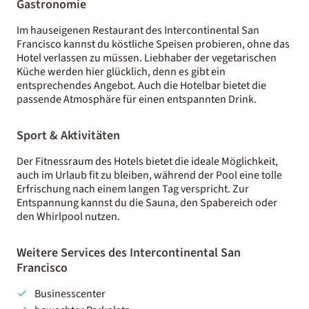
Gastronomie
Im hauseigenen Restaurant des Intercontinental San
Francisco kannst du köstliche Speisen probieren, ohne das
Hotel verlassen zu müssen. Liebhaber der vegetarischen
Küche werden hier glücklich, denn es gibt ein
entsprechendes Angebot. Auch die Hotelbar bietet die
passende Atmosphäre für einen entspannten Drink.
Sport & Aktivitäten
Der Fitnessraum des Hotels bietet die ideale Möglichkeit,
auch im Urlaub fit zu bleiben, während der Pool eine tolle
Erfrischung nach einem langen Tag verspricht. Zur
Entspannung kannst du die Sauna, den Spabereich oder
den Whirlpool nutzen.
Weitere Services des Intercontinental San
Francisco
Businesscenter