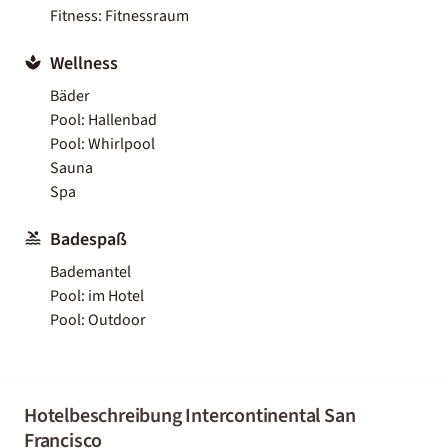
Fitness: Fitnessraum
Wellness
Bäder
Pool: Hallenbad
Pool: Whirlpool
Sauna
Spa
Badespaß
Bademantel
Pool: im Hotel
Pool: Outdoor
Hotelbeschreibung Intercontinental San
Francisco