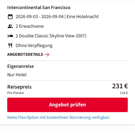
Intercontinental San Francisco
2026-09-03 - 2026-09-04
|
Eine Hotelnacht
2 Erwachsene
2 Double Classic Skyline View (D07)
Ohne Verpflegung
ANGEBOTSDETAILS
Eigenanreise
Nur Hotel
231 €
Reisepreis
Pro Person
116 €
Angebot prüfen
Keine Flex-Option mit kostenfreier Stornierung verfügbar.