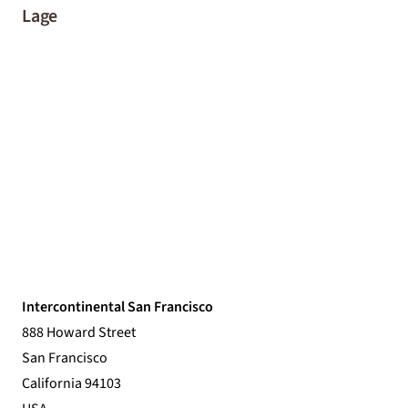
Lage
Intercontinental San Francisco
888 Howard Street
San Francisco
California 94103