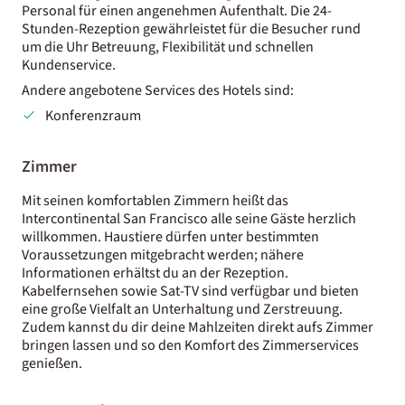
Personal für einen angenehmen Aufenthalt. Die 24-
Stunden-Rezeption gewährleistet für die Besucher rund
um die Uhr Betreuung, Flexibilität und schnellen
Kundenservice.
Andere angebotene Services des Hotels sind:
Konferenzraum
Zimmer
Mit seinen komfortablen Zimmern heißt das
Intercontinental San Francisco alle seine Gäste herzlich
willkommen. Haustiere dürfen unter bestimmten
Voraussetzungen mitgebracht werden; nähere
Informationen erhältst du an der Rezeption.
Kabelfernsehen sowie Sat-TV sind verfügbar und bieten
eine große Vielfalt an Unterhaltung und Zerstreuung.
Zudem kannst du dir deine Mahlzeiten direkt aufs Zimmer
bringen lassen und so den Komfort des Zimmerservices
genießen.