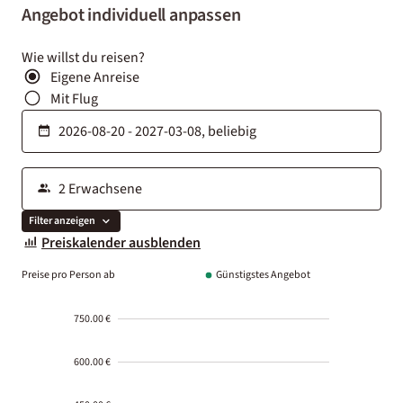
Angebot individuell anpassen
Wie willst du reisen?
Eigene Anreise
Mit Flug
Filter anzeigen
Preiskalender ausblenden
Preise pro Person ab
Günstigstes Angebot
750.00 €
600.00 €