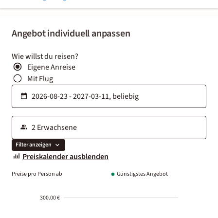
Angebot individuell anpassen
Wie willst du reisen?
Eigene Anreise
Mit Flug
Filter anzeigen
Preiskalender ausblenden
Preise pro Person ab
Günstigstes Angebot
300.00 €