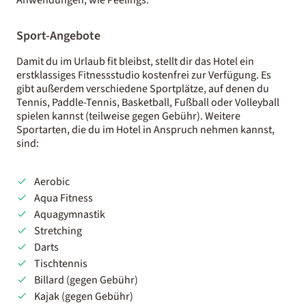
Sport-Angebote
Damit du im Urlaub fit bleibst, stellt dir das Hotel ein
erstklassiges Fitnessstudio kostenfrei zur Verfügung. Es
gibt außerdem verschiedene Sportplätze, auf denen du
Tennis, Paddle-Tennis, Basketball, Fußball oder Volleyball
spielen kannst (teilweise gegen Gebühr). Weitere
Sportarten, die du im Hotel in Anspruch nehmen kannst,
sind:
Aerobic
Aqua Fitness
Aquagymnastik
Stretching
Darts
Tischtennis
Billard (gegen Gebühr)
Kajak (gegen Gebühr)