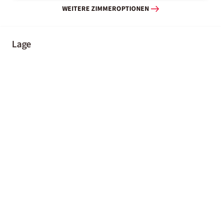
WEITERE ZIMMEROPTIONEN
Lage