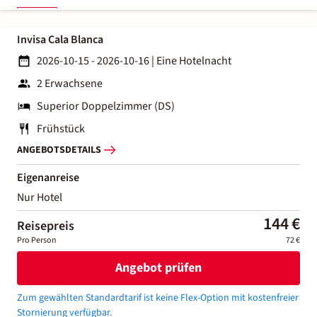
Invisa Cala Blanca
2026-10-15 - 2026-10-16
|
Eine Hotelnacht
2 Erwachsene
Superior Doppelzimmer (DS)
Frühstück
ANGEBOTSDETAILS
Eigenanreise
Nur Hotel
144 €
Reisepreis
Pro Person
72 €
Angebot prüfen
Zum gewählten Standardtarif ist keine Flex-Option mit kostenfreier
Stornierung verfügbar.