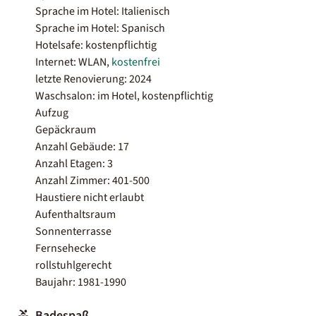
Sprache im Hotel: Italienisch
Sprache im Hotel: Spanisch
Hotelsafe: kostenpflichtig
Internet: WLAN,
kostenfrei
letzte Renovierung: 2024
Waschsalon: im Hotel, kostenpflichtig
Aufzug
Gepäckraum
Anzahl Gebäude: 17
Anzahl Etagen: 3
Anzahl Zimmer: 401-500
Haustiere nicht erlaubt
Aufenthaltsraum
Sonnenterrasse
Fernsehecke
rollstuhlgerecht
Baujahr: 1981-1990
Badespaß