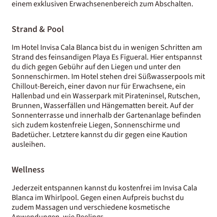
einem exklusiven Erwachsenenbereich zum Abschalten.
Strand & Pool
Im Hotel Invisa Cala Blanca bist du in wenigen Schritten am
Strand des feinsandigen Playa Es Figueral. Hier entspannst
du dich gegen Gebühr auf den Liegen und unter den
Sonnenschirmen. Im Hotel stehen drei Süßwasserpools mit
Chillout-Bereich, einer davon nur für Erwachsene, ein
Hallenbad und ein Wasserpark mit Pirateninsel, Rutschen,
Brunnen, Wasserfällen und Hängematten bereit. Auf der
Sonnenterrasse und innerhalb der Gartenanlage befinden
sich zudem kostenfreie Liegen, Sonnenschirme und
Badetücher. Letztere kannst du dir gegen eine Kaution
ausleihen.
Wellness
Jederzeit entspannen kannst du kostenfrei im Invisa Cala
Blanca im Whirlpool. Gegen einen Aufpreis buchst du
zudem Massagen und verschiedene kosmetische
Anwendungen, wie Peelings.