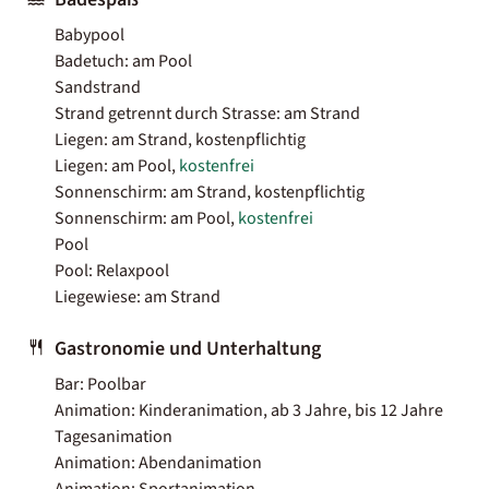
Babypool
Badetuch: am Pool
Sandstrand
Strand getrennt durch Strasse: am Strand
Liegen: am Strand, kostenpflichtig
Liegen: am Pool,
kostenfrei
Sonnenschirm: am Strand, kostenpflichtig
Sonnenschirm: am Pool,
kostenfrei
Pool
Pool: Relaxpool
Liegewiese: am Strand
Gastronomie und Unterhaltung
Bar: Poolbar
Animation: Kinderanimation, ab 3 Jahre, bis 12 Jahre
Tagesanimation
Animation: Abendanimation
Animation: Sportanimation