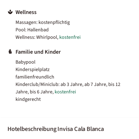
Wellness
Massagen: kostenpflichtig
Pool: Hallenbad
Wellness: Whirlpool,
kostenfrei
Familie und Kinder
Babypool
Kinderspielplatz
familienfreundlich
Kinderclub/Miniclub: ab 3 Jahre, ab 7 Jahre, bis 12
Jahre, bis 6 Jahre,
kostenfrei
kindgerecht
Hotelbeschreibung Invisa Cala Blanca