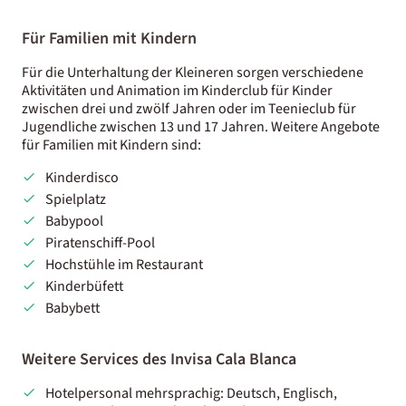
Für Familien mit Kindern
Für die Unterhaltung der Kleineren sorgen verschiedene
Aktivitäten und Animation im Kinderclub für Kinder
zwischen drei und zwölf Jahren oder im Teenieclub für
Jugendliche zwischen 13 und 17 Jahren. Weitere Angebote
für Familien mit Kindern sind:
Kinderdisco
Spielplatz
Babypool
Piratenschiff-Pool
Hochstühle im Restaurant
Kinderbüfett
Babybett
Weitere Services des Invisa Cala Blanca
Hotelpersonal mehrsprachig: Deutsch, Englisch,