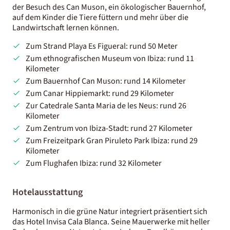
der Besuch des Can Muson, ein ökologischer Bauernhof,
auf dem Kinder die Tiere füttern und mehr über die
Landwirtschaft lernen können.
Zum Strand Playa Es Figueral: rund 50 Meter
Zum ethnografischen Museum von Ibiza: rund 11
Kilometer
Zum Bauernhof Can Muson: rund 14 Kilometer
Zum Canar Hippiemarkt: rund 29 Kilometer
Zur Catedrale Santa Maria de les Neus: rund 26
Kilometer
Zum Zentrum von Ibiza-Stadt: rund 27 Kilometer
Zum Freizeitpark Gran Piruleto Park Ibiza: rund 29
Kilometer
Zum Flughafen Ibiza: rund 32 Kilometer
Hotelausstattung
Harmonisch in die grüne Natur integriert präsentiert sich
das Hotel Invisa Cala Blanca. Seine Mauerwerke mit heller