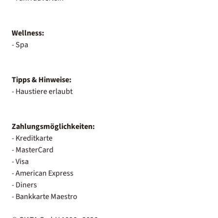
Wellness:
- Spa
Tipps & Hinweise:
- Haustiere erlaubt
Zahlungsmöglichkeiten:
- Kreditkarte
- MasterCard
- Visa
- American Express
- Diners
- Bankkarte Maestro