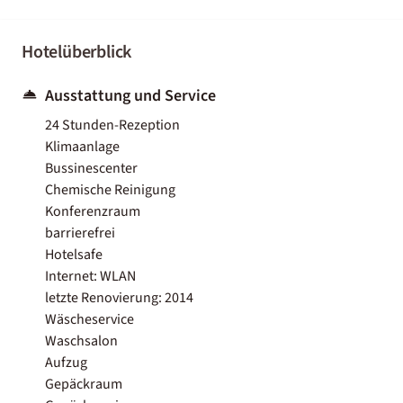
Hotelüberblick
Ausstattung und Service
24 Stunden-Rezeption
Klimaanlage
Bussinescenter
Chemische Reinigung
Konferenzraum
barrierefrei
Hotelsafe
Internet: WLAN
letzte Renovierung: 2014
Wäscheservice
Waschsalon
Aufzug
Gepäckraum