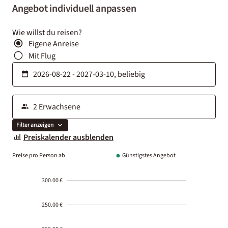
Angebot individuell anpassen
Wie willst du reisen?
Eigene Anreise
Mit Flug
Filter anzeigen
Preiskalender ausblenden
Preise pro Person ab
Günstigstes Angebot
300.00 €
250.00 €