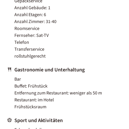
Gepäckservice
Anzahl Gebäude: 1
Anzahl Etagen: 6
Anzahl Zimmer: 31-40
Roomservice
Fernseher: Sat-TV
Telefon
Transferservice
rollstuhlgerecht
Gastronomie und Unterhaltung
Bar
Buffet: Frühstück
Entfernung zum Restaurant: weniger als 50 m
Restaurant: im Hotel
Frühstücksraum
Sport und Aktivitäten