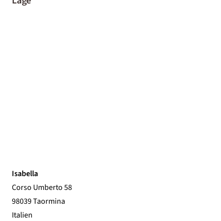
Lage
Isabella
Corso Umberto 58
98039 Taormina
Italien