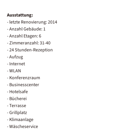
Ausstattung:
- letzte Renovierung: 2014
- Anzahl Gebäude: 1
- Anzahl Etagen: 6
- Zimmeranzahl: 31-40
- 24 Stunden-Rezeption
- Aufzug
- Internet
- WLAN
- Konferenzraum
- Businesscenter
- Hotelsafe
- Bücherei
- Terrasse
- Grillplatz
- Klimaanlage
- Wäscheservice