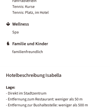
Fahrradverleih
Tennis: Kurse
Tennis: Platz, im Hotel
Wellness
Spa
Familie und Kinder
familienfreundlich
Hotelbeschreibung Isabella
Lage:
- Direkt im Stadtzentrum
- Entfernung zum Restaurant: weniger als 50 m
- Entfernung zur Bushaltestelle: weniger als 500 m