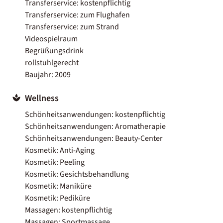
Transferservice: kostenpflichtig
Transferservice: zum Flughafen
Transferservice: zum Strand
Videospielraum
Begrüßungsdrink
rollstuhlgerecht
Baujahr: 2009
Wellness
Schönheitsanwendungen: kostenpflichtig
Schönheitsanwendungen: Aromatherapie
Schönheitsanwendungen: Beauty-Center
Kosmetik: Anti-Aging
Kosmetik: Peeling
Kosmetik: Gesichtsbehandlung
Kosmetik: Maniküre
Kosmetik: Pediküre
Massagen: kostenpflichtig
Massagen: Sportmassage