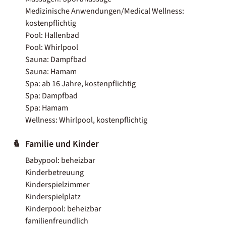
Medizinische Anwendungen/Medical Wellness:
kostenpflichtig
Pool: Hallenbad
Pool: Whirlpool
Sauna: Dampfbad
Sauna: Hamam
Spa: ab 16 Jahre, kostenpflichtig
Spa: Dampfbad
Spa: Hamam
Wellness: Whirlpool, kostenpflichtig
Familie und Kinder
Babypool: beheizbar
Kinderbetreuung
Kinderspielzimmer
Kinderspielplatz
Kinderpool: beheizbar
familienfreundlich