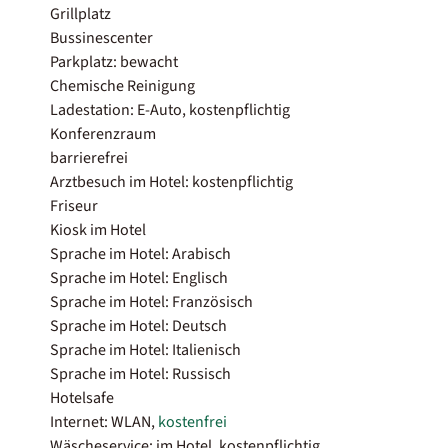
Grillplatz
Bussinescenter
Parkplatz: bewacht
Chemische Reinigung
Ladestation: E-Auto, kostenpflichtig
Konferenzraum
barrierefrei
Arztbesuch im Hotel: kostenpflichtig
Friseur
Kiosk im Hotel
Sprache im Hotel: Arabisch
Sprache im Hotel: Englisch
Sprache im Hotel: Französisch
Sprache im Hotel: Deutsch
Sprache im Hotel: Italienisch
Sprache im Hotel: Russisch
Hotelsafe
Internet: WLAN,
kostenfrei
Wäscheservice: im Hotel, kostenpflichtig