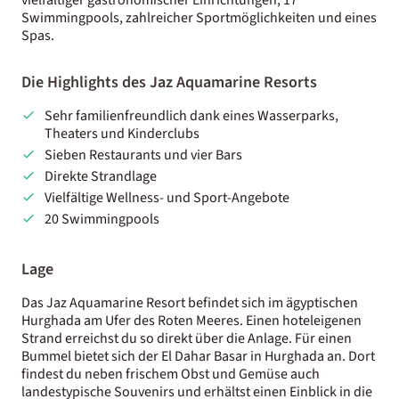
Swimmingpools, zahlreicher Sportmöglichkeiten und eines
Spas.
Die Highlights des Jaz Aquamarine Resorts
Sehr familienfreundlich dank eines Wasserparks,
Theaters und Kinderclubs
Sieben Restaurants und vier Bars
Direkte Strandlage
Vielfältige Wellness- und Sport-Angebote
20 Swimmingpools
Lage
Das Jaz Aquamarine Resort befindet sich im ägyptischen
Hurghada am Ufer des Roten Meeres. Einen hoteleigenen
Strand erreichst du so direkt über die Anlage. Für einen
Bummel bietet sich der El Dahar Basar in Hurghada an. Dort
findest du neben frischem Obst und Gemüse auch
landestypische Souvenirs und erhältst einen Einblick in die