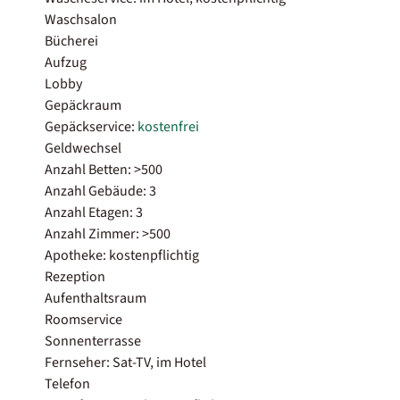
Waschsalon
Bücherei
Aufzug
Lobby
Gepäckraum
Gepäckservice:
kostenfrei
Geldwechsel
Anzahl Betten: >500
Anzahl Gebäude: 3
Anzahl Etagen: 3
Anzahl Zimmer: >500
Apotheke: kostenpflichtig
Rezeption
Aufenthaltsraum
Roomservice
Sonnenterrasse
Fernseher: Sat-TV, im Hotel
Telefon