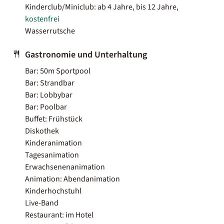
Kinderclub/Miniclub: ab 4 Jahre, bis 12 Jahre,
kostenfrei
Wasserrutsche
Gastronomie und Unterhaltung
Bar: 50m Sportpool
Bar: Strandbar
Bar: Lobbybar
Bar: Poolbar
Buffet: Frühstück
Diskothek
Kinderanimation
Tagesanimation
Erwachsenenanimation
Animation: Abendanimation
Kinderhochstuhl
Live-Band
Restaurant: im Hotel