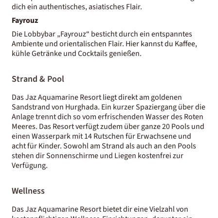
dich ein authentisches, asiatisches Flair.
Fayrouz
Die Lobbybar „Fayrouz“ besticht durch ein entspanntes
Ambiente und orientalischen Flair. Hier kannst du Kaffee,
kühle Getränke und Cocktails genießen.
Strand & Pool
Das Jaz Aquamarine Resort liegt direkt am goldenen
Sandstrand von Hurghada. Ein kurzer Spaziergang über die
Anlage trennt dich so vom erfrischenden Wasser des Roten
Meeres. Das Resort verfügt zudem über ganze 20 Pools und
einen Wasserpark mit 14 Rutschen für Erwachsene und
acht für Kinder. Sowohl am Strand als auch an den Pools
stehen dir Sonnenschirme und Liegen kostenfrei zur
Verfügung.
Wellness
Das Jaz Aquamarine Resort bietet dir eine Vielzahl von