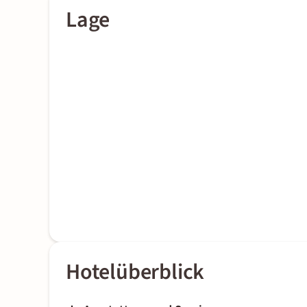
Lage
Hotelüberblick