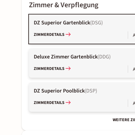
Zimmer & Verpflegung
DZ Superior Gartenblick
(
DSG
)
ZIMMERDETAILS
A
Deluxe Zimmer Gartenblick
(
DDG
)
ZIMMERDETAILS
A
DZ Superior Poolblick
(
DSP
)
ZIMMERDETAILS
A
WEITERE Z