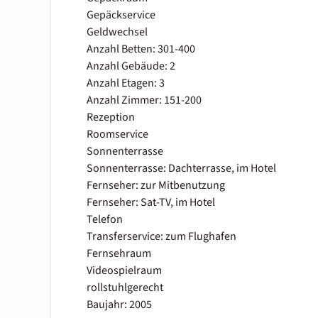
Gepäckservice
Geldwechsel
Anzahl Betten: 301-400
Anzahl Gebäude: 2
Anzahl Etagen: 3
Anzahl Zimmer: 151-200
Rezeption
Roomservice
Sonnenterrasse
Sonnenterrasse: Dachterrasse, im Hotel
Fernseher: zur Mitbenutzung
Fernseher: Sat-TV, im Hotel
Telefon
Transferservice: zum Flughafen
Fernsehraum
Videospielraum
rollstuhlgerecht
Baujahr: 2005