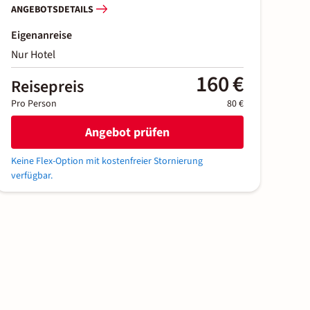
ANGEBOTSDETAILS
Eigenanreise
Nur Hotel
160 €
Reisepreis
Pro Person
80 €
Angebot prüfen
Keine Flex-Option mit kostenfreier Stornierung
verfügbar.