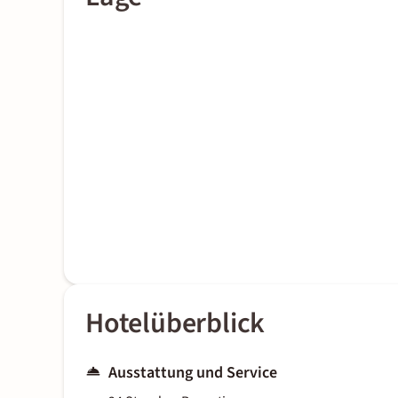
Hotelüberblick
Ausstattung und Service