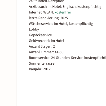
24 Stunden-Rezeption
Arztbesuch im Hotel: Englisch, kostenpflichtig
Internet: WLAN,
kostenfrei
letzte Renovierung: 2025
Wäscheservice: im Hotel, kostenpflichtig
Lobby
Gepäckservice
Geldwechsel: im Hotel
Anzahl Etagen: 2
Anzahl Zimmer: 41-50
Roomservice: 24-Stunden-Service, kostenpflicht
Sonnenterrasse
Baujahr: 2012