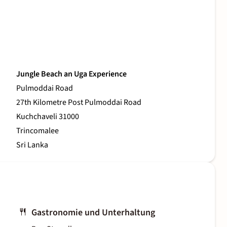
Jungle Beach an Uga Experience
Pulmoddai Road
27th Kilometre Post Pulmoddai Road
Kuchchaveli 31000
Trincomalee
Sri Lanka
Gastronomie und Unterhaltung