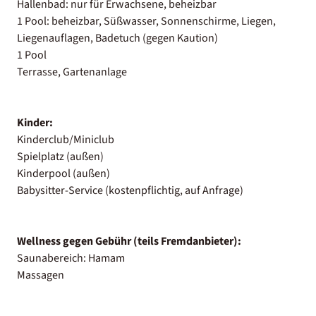
Hallenbad: nur für Erwachsene, beheizbar
1 Pool: beheizbar, Süßwasser, Sonnenschirme, Liegen,
Liegenauflagen, Badetuch (gegen Kaution)
1 Pool
Terrasse, Gartenanlage
Kinder:
Kinderclub/Miniclub
Spielplatz (außen)
Kinderpool (außen)
Babysitter-Service (kostenpflichtig, auf Anfrage)
Wellness gegen Gebühr (teils Fremdanbieter):
Saunabereich: Hamam
Massagen