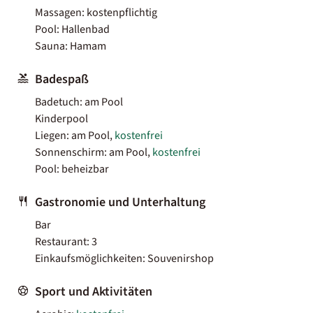
Massagen: kostenpflichtig
Pool: Hallenbad
Sauna: Hamam
Badespaß
Badetuch: am Pool
Kinderpool
Liegen: am Pool,
kostenfrei
Sonnenschirm: am Pool,
kostenfrei
Pool: beheizbar
Gastronomie und Unterhaltung
Bar
Restaurant: 3
Einkaufsmöglichkeiten: Souvenirshop
Sport und Aktivitäten