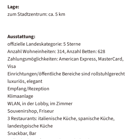
Lage:
zum Stadtzentrum: ca. 5 km
Ausstattung:
offizielle Landeskategorie: 5 Sterne
Anzahl Wohneinheiten: 314, Anzahl Betten: 628
Zahlungsmöglichkeiten: American Express, MasterCard,
Visa
Einrichtungen/öffentliche Bereiche sind rollstuhlgerecht
luxuriös, elegant
Empfang/Rezeption
Klimaanlage
WLAN, in der Lobby, im Zimmer
Souvenirshop, Friseur
3 Restaurants: italienische Küche, spanische Küche,
landestypische Küche
Snackbar, Bar