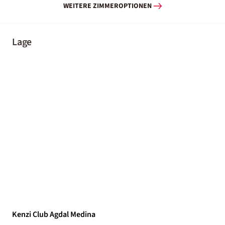
WEITERE ZIMMEROPTIONEN
Lage
Kenzi Club Agdal Medina