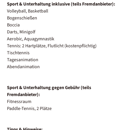
Sport & Unterhaltung inklusive (teils Fremdanbieter):
Volleyball, Basketball
Bogenschießen
Boccia
Darts, Minigolf
Aerobic, Aquagymnastik
Tennis: 2 Hartplätze, Flutlicht (kostenpflichtig)
Tischtennis
Tagesanimation
Abendanimation
Sport & Unterhaltung gegen Gebühr (teils
Fremdanbieter):
Fitnessraum
Paddle-Tennis, 2 Plätze
Tipps & Hinweise: