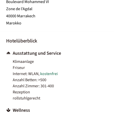
Boulevard Mohammed VI
Zone de l’Agdal
40000 Marrakech
Marokko
Hotelüberblick
Ausstattung und Service
Klimaanlage
Friseur
Internet: WLAN,
kostenfrei
Anzahl Betten: >500
Anzahl Zimmer: 301-400
Rezeption
rollstuhlgerecht
Wellness