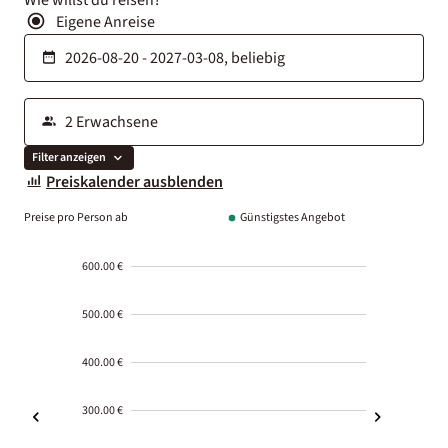
Eigene Anreise
Filter anzeigen
Preiskalender ausblenden
Preise pro Person ab
Günstigstes Angebot
600.00 €
500.00 €
400.00 €
300.00 €