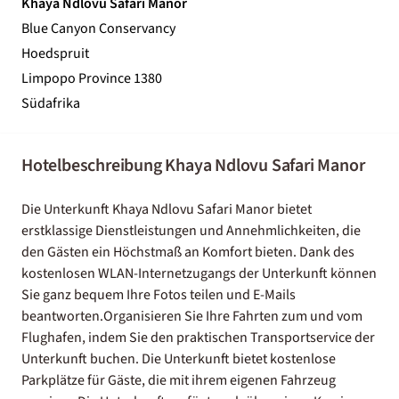
Khaya Ndlovu Safari Manor
Blue Canyon Conservancy
Hoedspruit
Limpopo Province 1380
Südafrika
Hotelbeschreibung Khaya Ndlovu Safari Manor
Die Unterkunft Khaya Ndlovu Safari Manor bietet
erstklassige Dienstleistungen und Annehmlichkeiten, die
den Gästen ein Höchstmaß an Komfort bieten. Dank des
kostenlosen WLAN-Internetzugangs der Unterkunft können
Sie ganz bequem Ihre Fotos teilen und E-Mails
beantworten.Organisieren Sie Ihre Fahrten zum und vom
Flughafen, indem Sie den praktischen Transportservice der
Unterkunft buchen. Die Unterkunft bietet kostenlose
Parkplätze für Gäste, die mit ihrem eigenen Fahrzeug