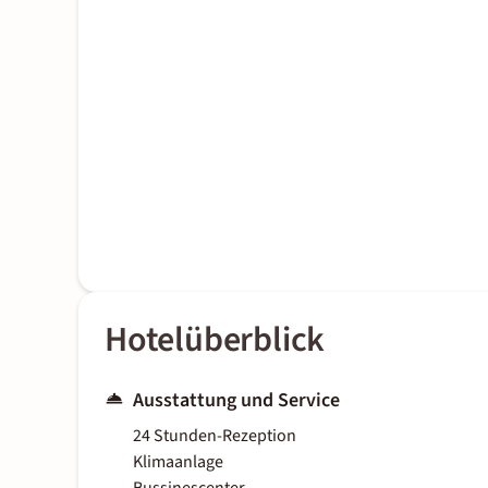
Hotelüberblick
Ausstattung und Service
24 Stunden-Rezeption
Klimaanlage