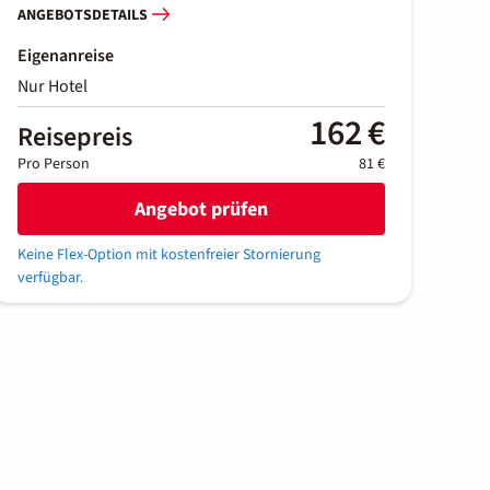
ANGEBOTSDETAILS
Eigenanreise
Nur Hotel
162 €
Reisepreis
Pro Person
81 €
Angebot prüfen
Keine Flex-Option mit kostenfreier Stornierung
verfügbar.