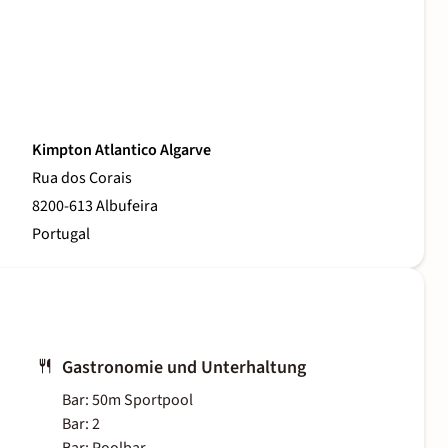
Kimpton Atlantico Algarve
Rua dos Corais
8200-613 Albufeira
Portugal
Gastronomie und Unterhaltung
Bar: 50m Sportpool
Bar: 2